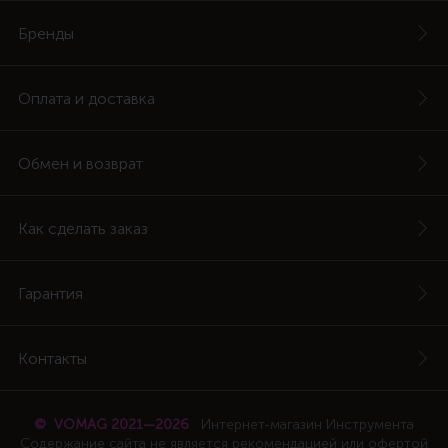
Бренды
Оплата и доставка
Обмен и возврат
Как сделать заказ
Гарантия
Контакты
© VOMAG 2021—2026
Интернет-магазин Инструмента
Содержание сайта не является рекомендацией или офертой