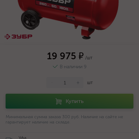
19 975 ₽
/шт
В наличии 9
-
+
шт
Купить
Минимальная сумма заказа 300 руб. Наличие на сайте не
гарантирует наличие на складе.
Уфа