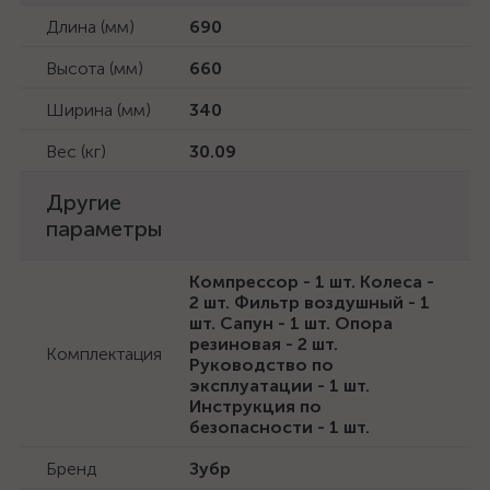
Длина (мм)
690
Высота (мм)
660
Ширина (мм)
340
Вес (кг)
30.09
Другие
параметры
Компрессор - 1 шт. Колеса -
2 шт. Фильтр воздушный - 1
шт. Сапун - 1 шт. Опора
резиновая - 2 шт.
Комплектация
Руководство по
эксплуатации - 1 шт.
Инструкция по
безопасности - 1 шт.
Бренд
Зубр