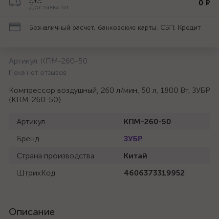
0 ₽
Доставка от
Безналичный расчет, банковские карты, СБП, Кредит
Артикул:
КПМ-260-50
Пока нет отзывов
Компрессор воздушный, 260 л/мин, 50 л, 1800 Вт, ЗУБР
{КПМ-260-50}
Артикул
КПМ-260-50
Бренд
ЗУБР
Страна производства
Китай
ШтрихКод
4606373319952
Описание