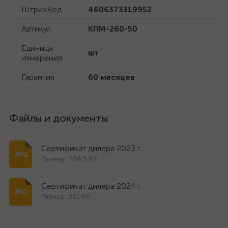
ШтрихКод
4606373319952
Артикул
КПМ-260-50
Единица
шт
измерения
Гарантия
60 месяцев
Файлы и документы
Сертификат дилера 2023 г.
Размер: 266.5 Кб
Сертификат дилера 2024 г.
Размер: 281 Кб