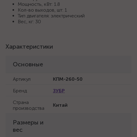
Мощность, кВт: 1.8
Кол-во выходов, шт: 1
Тип двигателя: электрический
Вес, кг: 30
Характеристики
Основные
Артикул
КПМ-260-50
Бренд
ЗУБР
Страна
Китай
производства
Размеры и
вес