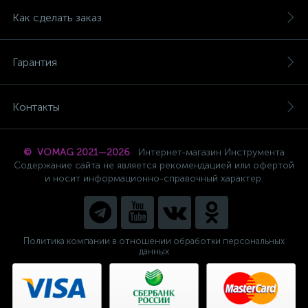
Как сделать заказ
Гарантия
Контакты
© VOMAG 2021—2026
Интернет-магазин Инструмента
Содержание сайта не является рекомендацией или офертой
и носит информационно-справочный характер.
Политика компании в отношении обработки персональных
данных