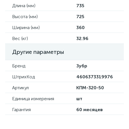
Длина (мм)
735
Высота (мм)
725
Ширина (мм)
360
Вес (кг)
32.96
Другие параметры
Бренд
Зубр
ШтрихКод
4606373319976
Артикул
КПМ-320-50
Единица измерения
шт
Гарантия
60 месяцев