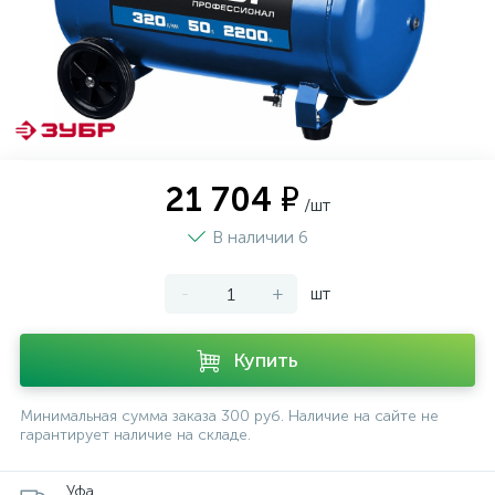
21 704 ₽
/шт
В наличии 6
-
+
шт
Купить
Минимальная сумма заказа 300 руб. Наличие на сайте не
гарантирует наличие на складе.
Уфа