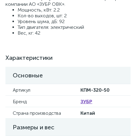
компании АО «ЗУБР ОВК».
Мощность, кВт: 2.2
Кол-во выходов, шт: 2
Уровень шума, дБ: 92
Тип двигателя: электрический
Вес, кг: 42
Характеристики
Основные
Артикул
КПМ-320-50
Бренд
ЗУБР
Страна производства
Китай
Размеры и вес