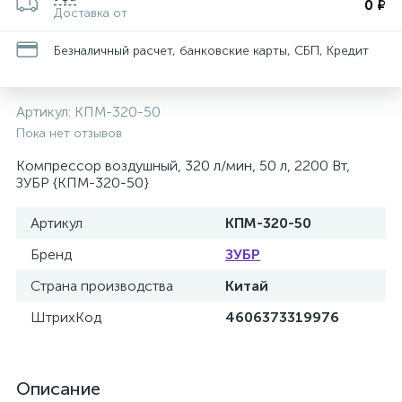
0 ₽
Доставка от
Безналичный расчет, банковские карты, СБП, Кредит
Артикул:
КПМ-320-50
Пока нет отзывов
Компрессор воздушный, 320 л/мин, 50 л, 2200 Вт,
ЗУБР {КПМ-320-50}
Артикул
КПМ-320-50
Бренд
ЗУБР
Страна производства
Китай
ШтрихКод
4606373319976
Описание