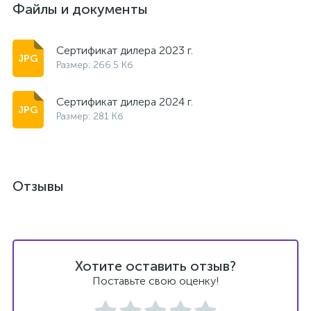
Файлы и документы
Сертификат дилера 2023 г.
Размер: 266.5 Кб
Сертификат дилера 2024 г.
Размер: 281 Кб
Отзывы
Хотите оставить отзыв?
Поставьте свою оценку!