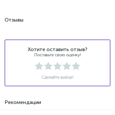
Отзывы
Хотите оставить отзыв?
Поставьте свою оценку!
Сделайте выбор!
Рекомендации