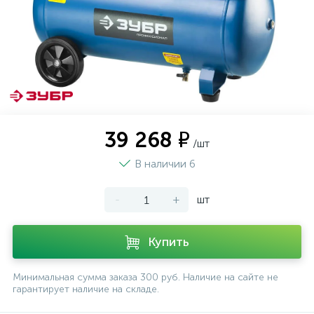
39 268 ₽
/шт
В наличии 6
-
+
шт
Купить
Минимальная сумма заказа 300 руб. Наличие на сайте не
гарантирует наличие на складе.