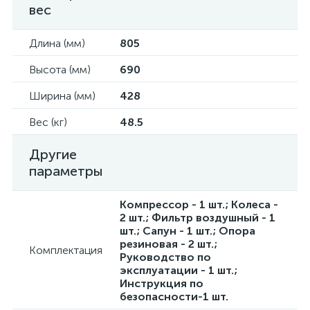
вес
Длина (мм)
805
Высота (мм)
690
Ширина (мм)
428
Вес (кг)
48.5
Другие
параметры
Компрессор - 1 шт.; Колеса -
2 шт.; Фильтр воздушный - 1
шт.; Сапун - 1 шт.; Опора
резиновая - 2 шт.;
Комплектация
Руководство по
эксплуатации - 1 шт.;
Инструкция по
безопасности-1 шт.