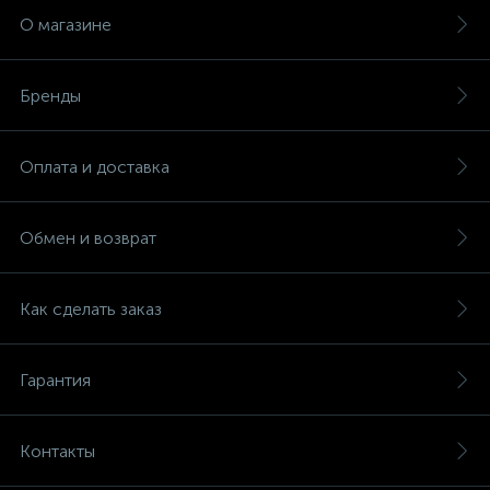
О магазине
Бренды
Оплата и доставка
Обмен и возврат
Как сделать заказ
Гарантия
Контакты