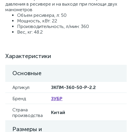
давления в ресивере и на выходе при помощи двух
манометров
Объем ресивера, л: 50
Мощность, кВт: 22
Производительность, л/мин: 360
Вес, кг: 48.2
Характеристики
Основные
Артикул
ЗКПМ-360-50-Р-2.2
Бренд
ЗУБР
Страна
Китай
производства
Размеры и