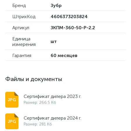
Бренд
Зубр
ШтрихКод
4606373203824
Артикул
ЗКПМ-360-50-Р-2.2
Единица
шт
измерения
Гарантия
60 месяцев
Файлы и документы
Сертификат дилера 2023 г.
Размер: 266.5 Кб
Сертификат дилера 2024 г.
Размер: 281 Кб