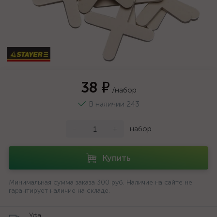
38 ₽
/набор
В наличии 243
-
+
набор
Купить
Минимальная сумма заказа 300 руб. Наличие на сайте не
гарантирует наличие на складе.
Уфа