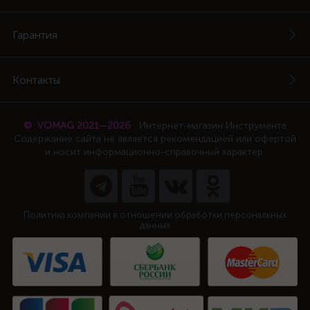
Гарантия
Контакты
© VOMAG 2021—2026
Интернет-магазин Инструмента
Содержание сайта не является рекомендацией или офертой
и носит информационно-справочный характер.
Политика компании в отношении обработки персональных
данных