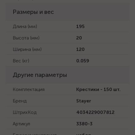
Размеры и вес
Длина (мм)
195
Высота (мм)
20
Ширина (мм)
120
Вес (кг)
0.059
Другие параметры
Комплектация
Крестики - 150 шт.
Бренд
Stayer
ШтрихКод
4034229007812
Артикул
3380-3