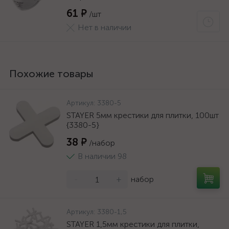
61 ₽
/шт
Нет в наличии
Похожие товары
Артикул:
3380-5
STAYER 5мм крестики для плитки, 100шт
{3380-5}
38 ₽
/набор
В наличии 98
-
+
набор
Артикул:
3380-1,5
STAYER 1,5мм крестики для плитки,