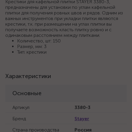
Крестики для кафельной плитки STAYER 3380-3,
предназначены для установки по углам кафельной
плитки для получения ровных швов и рядов. Одним из
важных инструментов при укладки плитки являются
крестики, т.к. при размещении на углах плитки вы
получаете возможность класть плитку ровно и с
одинаковым расстоянием между плитками.
Количество, шт: 150
Размер, мм: 3
Тип: крестики
Характеристики
Основные
Артикул
3380-3
Бренд
Stayer
Страна производства
Россия