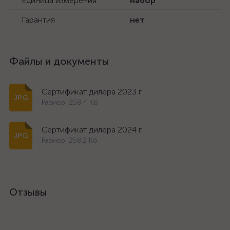
Единица измерения
набор
Гарантия
нет
Файлы и документы
Сертификат дилера 2023 г.
Размер: 258.4 Кб
Сертификат дилера 2024 г.
Размер: 258.2 Кб
Отзывы