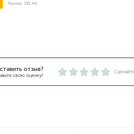
Размер: 281 Кб
ставить отзыв?
Сделайте
авьте свою оценку!