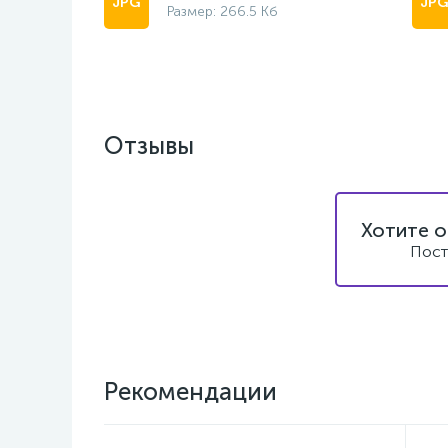
Размер: 266.5 Кб
Отзывы
Хотите о
Пост
Рекомендации