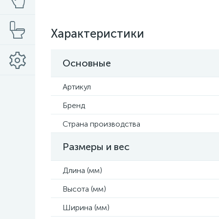
Характеристики
Основные
Артикул
Бренд
Страна производства
Размеры и вес
Длина (мм)
Высота (мм)
Ширина (мм)