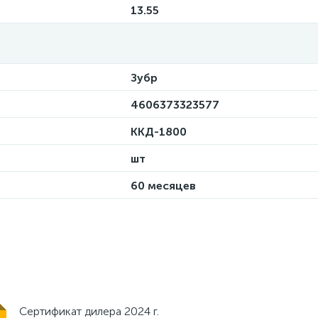
13.55
Зубр
4606373323577
ККД-1800
шт
60 месяцев
Сертификат дилера 2024 г.