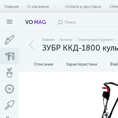
Главная
О магазине
Оплата и доставка
Обм
VO
MAG
Главная
Каталог
Электроинструмент
ЗУБР ККД-1800 куль
Описание
Характеристики
Фай