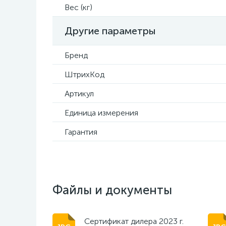
Вес (кг)
Другие параметры
Бренд
ШтрихКод
Артикул
Единица измерения
Гарантия
Файлы и документы
Сертификат дилера 2023 г.