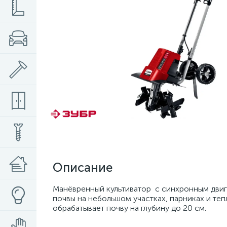
Описание
Манёвренный культиватор с синхронным двиг
почвы на небольшом участках, парниках и те
обрабатывает почву на глубину до 20 см.