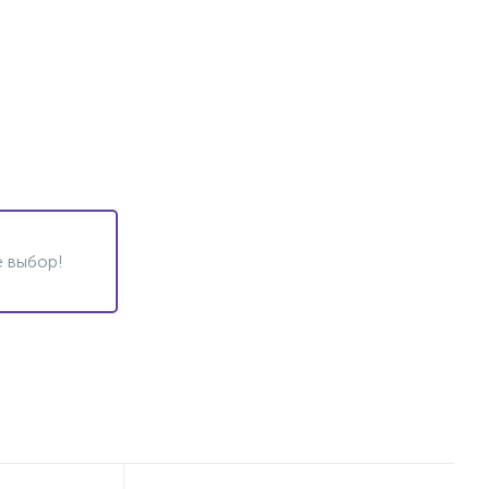
 выбор!