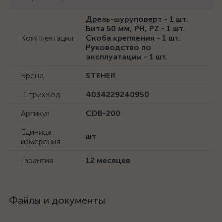
Дрель-шуруповерт - 1 шт.
Бита 50 мм, PH, PZ - 1 шт.
Комплектация
Скоба крепления - 1 шт.
Руководство по
эксплуатации - 1 шт.
Бренд
STEHER
ШтрихКод
4034229240950
Артикул
CDB-200
Единица
шт
измерения
Гарантия
12 месяцев
Файлы и документы