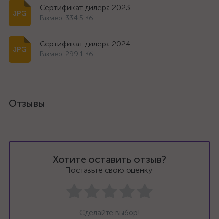
Сертификат дилера 2023
Размер: 334.5 Кб
Сертификат дилера 2024
Размер: 299.1 Кб
Отзывы
Хотите оставить отзыв?
Поставьте свою оценку!
Сделайте выбор!