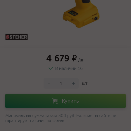
4 679 ₽
/шт
В наличии 16
-
+
шт
Купить
Минимальная сумма заказа 300 руб. Наличие на сайте не
гарантирует наличие на складе.