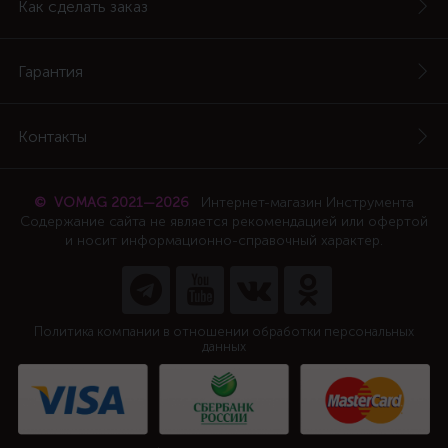
Как сделать заказ
Гарантия
Контакты
© VOMAG 2021—2026
Интернет-магазин Инструмента
Содержание сайта не является рекомендацией или офертой
и носит информационно-справочный характер.
Политика компании в отношении обработки персональных
данных