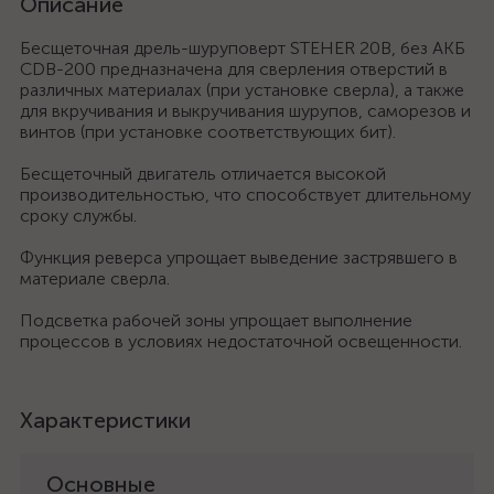
Описание
Бесщеточная дрель-шуруповерт STEHER 20В, без АКБ
CDB-200 предназначена для сверления отверстий в
различных материалах (при установке сверла), а также
для вкручивания и выкручивания шурупов, саморезов и
винтов (при установке соответствующих бит).
Бесщеточный двигатель отличается высокой
производительностью, что способствует длительному
сроку службы.
Функция реверса упрощает выведение застрявшего в
материале сверла.
Подсветка рабочей зоны упрощает выполнение
процессов в условиях недостаточной освещенности.
Характеристики
Основные