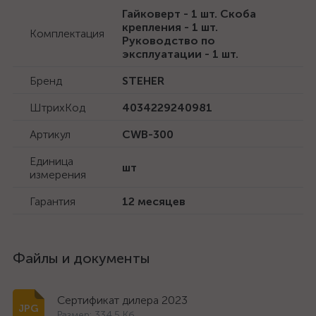
Гайковерт - 1 шт. Скоба
крепления - 1 шт.
Комплектация
Руководство по
эксплуатации - 1 шт.
Бренд
STEHER
ШтрихКод
4034229240981
Артикул
CWB-300
Единица
шт
измерения
Гарантия
12 месяцев
Файлы и документы
Сертификат дилера 2023
Размер: 334.5 Кб