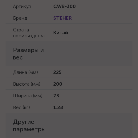
Артикул
CWB-300
Бренд
STEHER
Страна
Китай
производства
Размеры и
вес
Длина (мм)
225
Высота (мм)
200
Ширина (мм)
73
Вес (кг)
1.28
Другие
параметры