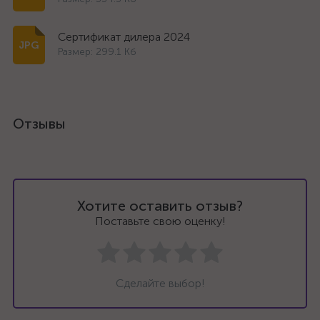
Сертификат дилера 2024
Размер: 299.1 Кб
Отзывы
Хотите оставить отзыв?
Поставьте свою оценку!
Сделайте выбор!