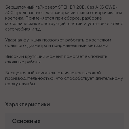
Бесщеточный гайковерт STEHER 20В, без АКБ CWB-
300 предназначен для заворачивания и отворачивания
крепежа. Применяется при сборке, разборке
металлических конструкций, снятии и установке колес
автомобиля и т.д.
Ударная функция позволяет работать с крепежом
большого диаметра и приржавевшими метизами.
Высокий крутящий момент помогает выполнять
сложные работы.
Бесщеточный двигатель отличается высокой
производительностью, что способствует длительному
сроку службы.
Характеристики
Основные