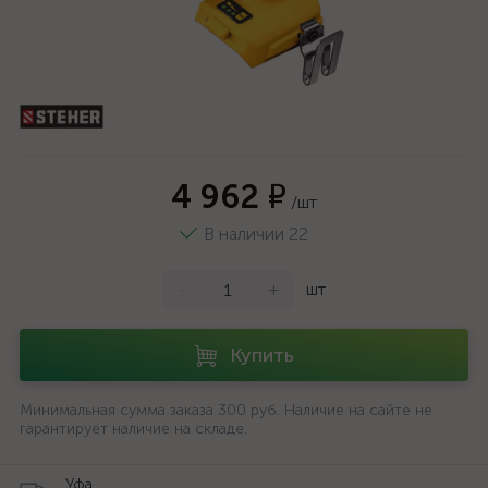
4 962 ₽
/шт
В наличии 22
-
+
шт
Купить
Минимальная сумма заказа 300 руб. Наличие на сайте не
гарантирует наличие на складе.
Уфа