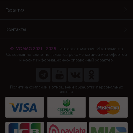
Гарантия
Контакты
© VOMAG 2021—2026
Интернет-магазин Инструмента
Содержание сайта не является рекомендацией или офертой
и носит информационно-справочный характер.
Политика компании в отношении обработки персональных
данных