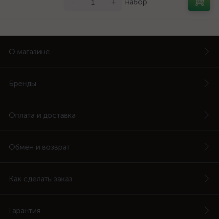
-
+
набор
О магазине
Бренды
Оплата и доставка
Обмен и возврат
Как сделать заказ
Гарантия