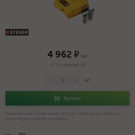
4 962 ₽
/шт
В наличии 18
-
+
шт
Купить
Минимальная сумма заказа 300 руб. Наличие на сайте не
гарантирует наличие на складе.
Уфа