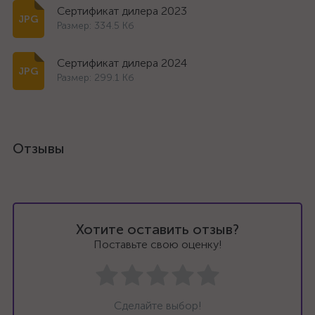
Сертификат дилера 2023
Размер: 334.5 Кб
Сертификат дилера 2024
Размер: 299.1 Кб
Отзывы
Хотите оставить отзыв?
Поставьте свою оценку!
Сделайте выбор!