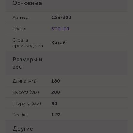
Основные
Артикул
CSB-300
Бренд
STEHER
Страна
Китай
производства
Размеры и
вес
Длина (мм)
180
Высота (мм)
200
Ширина (мм)
80
Вес (кг)
1.22
Другие