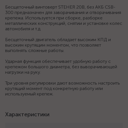
Бесщеточный винтоверт STEHER 20В, без АКБ CSB-
300 предназначен для заворачивания и отворачивания
крепежа. Используется при сборке, разборке
металлических конструкций, снятии и установке колес
автомобиля и т.д.
Бесщеточный двигатель обладает высоким КПД и
высоким крутящим моментом, что позволяет
выполнять сложные работы.
Ударная функция обеспечивает удобную работу с
крепежом большого диаметра, без выворачивающей
нагрузки на руку.
Три уровня регулировки дают возможность настроить
крутящий момент под конкретную работу или
используемый крепеж.
Характеристики