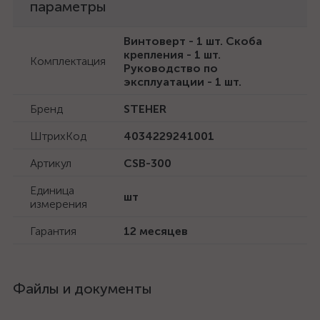
параметры
Винтоверт - 1 шт. Скоба
крепления - 1 шт.
Комплектация
Руководство по
эксплуатации - 1 шт.
Бренд
STEHER
ШтрихКод
4034229241001
Артикул
CSB-300
Единица
шт
измерения
Гарантия
12 месяцев
Файлы и документы