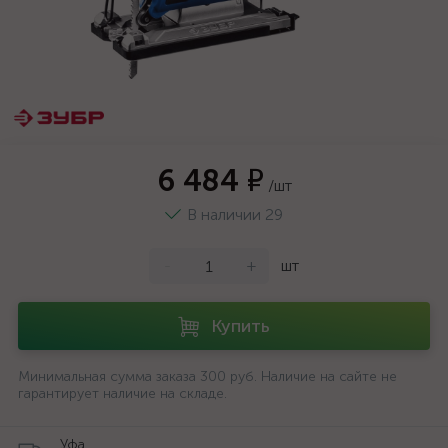
6 484 ₽
/шт
В наличии 29
-
+
шт
Купить
Минимальная сумма заказа 300 руб. Наличие на сайте не
гарантирует наличие на складе.
Уфа