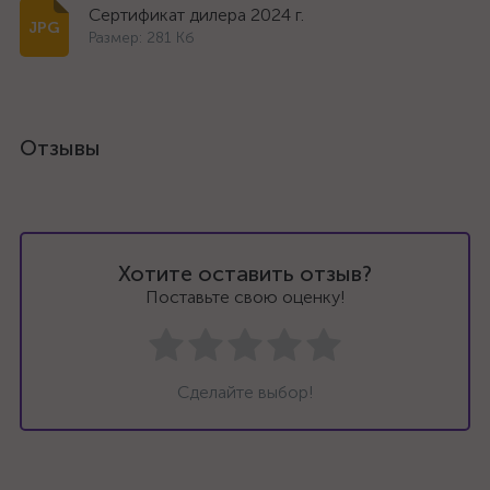
Сертификат дилера 2024 г.
Размер: 281 Кб
Отзывы
Хотите оставить отзыв?
Поставьте свою оценку!
Сделайте выбор!