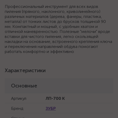
Профессиональный инструмент для всех видов
пиления (прямого, наклонного, криволинейного)
различных материалов (дерева, фанеры, пластика,
металла) от тонких листов до брусков толщиной 90
мм. Компактный и мощный, с удобным хватом и
отличной маневренностью. Полезные "мелочи" вроде
вставки для чистого пиления, легко скользящей
накладки на основание, встроенного крепления ключа
и переключения направлений обдува помогают
работать комфортно и эффективно
Характеристики
Основные
Артикул
ЛП-700 К
Бренд
ЗУБР