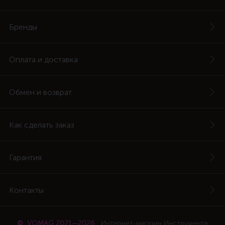
Бренды
Оплата и доставка
Обмен и возврат
Как сделать заказ
Гарантия
Контакты
© VOMAG 2021—2026
Интернет-магазин Инструмента