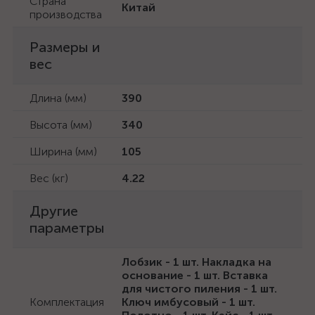
Страна
Китай
производства
Размеры и
вес
Длина (мм)
390
Высота (мм)
340
Ширина (мм)
105
Вес (кг)
4.22
Другие
параметры
Лобзик - 1 шт. Накладка на
основание - 1 шт. Вставка
для чистого пиления - 1 шт.
Комплектация
Ключ имбусовый - 1 шт.