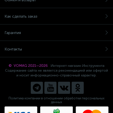
Как сделать заказ
Гарантия
Контакты
© VOMAG 2021—2026
Интернет-магазин Инструмента
Содержание сайта не является рекомендацией или офертой
и носит информационно-справочный характер.
Политика компании в отношении обработки персональных
данных