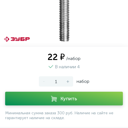
22 ₽
/набор
В наличии 4
-
+
набор
Купить
Минимальная сумма заказа 300 руб. Наличие на сайте не
гарантирует наличие на складе.