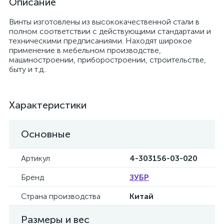
Описание
Винты изготовлены из высококачественной стали в
полном соответствии с действующими стандартами и
техническими предписаниями. Находят широкое
применение в мебельном производстве,
машиностроении, приборостроении, строительстве,
быту и т.д..
Характеристики
Основные
Артикул
4-303156-03-020
Бренд
ЗУБР
Страна производства
Китай
Размеры и вес