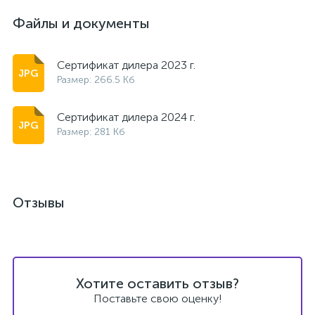
Файлы и документы
Сертификат дилера 2023 г.
Размер: 266.5 Кб
Сертификат дилера 2024 г.
Размер: 281 Кб
Отзывы
Хотите оставить отзыв?
Поставьте свою оценку!