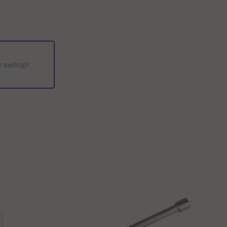
 выбор!