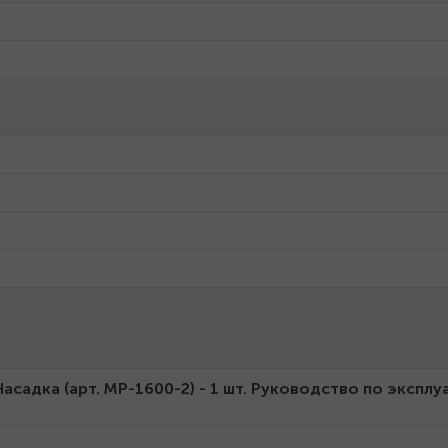
Насадка (арт. МР-1600-2) - 1 шт. Руководство по эксплу