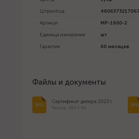
ШтрихКод
460637321706
Артикул
МР-1600-2
Единица измерения
шт
Гарантия
60 месяцев
Файлы и документы
Сертификат дилера 2023 г.
Размер: 266.5 Кб