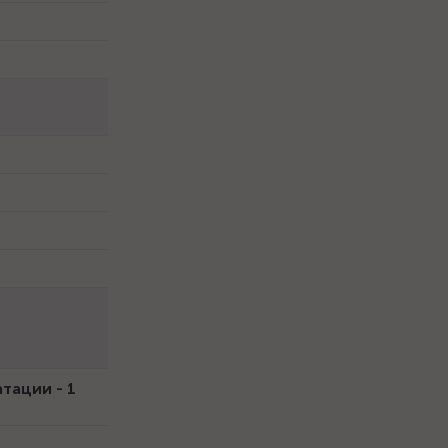
атации - 1