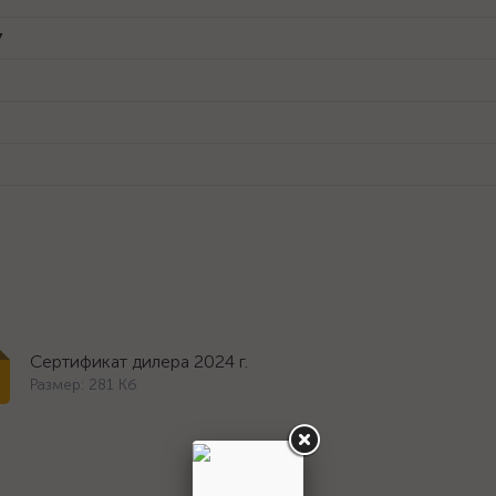
7
Сертификат дилера 2024 г.
Размер: 281 Кб