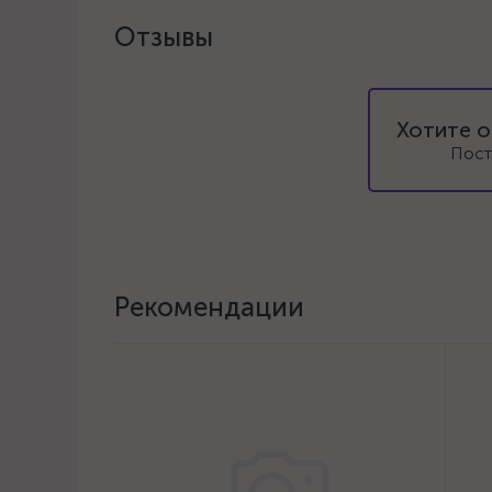
Отзывы
Хотите о
Пост
Рекомендации