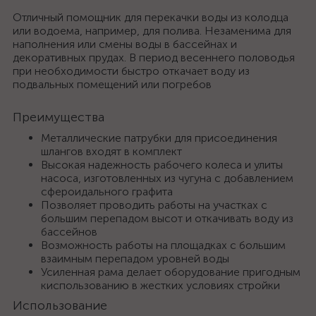
Отличный помощник для перекачки воды из колодца
или водоема, например, для полива. Незаменима для
наполнения или смены воды в бассейнах и
декоративных прудах. В период весеннего половодья
при необходимости быстро откачает воду из
подвальных помещений или погребов
Преимущества
Металлические патрубки для присоединения
шлангов входят в комплект
Высокая надежность рабочего колеса и улиты
насоса, изготовленных из чугуна с добавлением
сфероидального графита
Позволяет проводить работы на участках с
большим перепадом высот и откачивать воду из
бассейнов
Возможность работы на площадках с большим
взаимным перепадом уровней воды
Усиленная рама делает оборудование пригодным
киспользованию в жестких условиях стройки
Использование