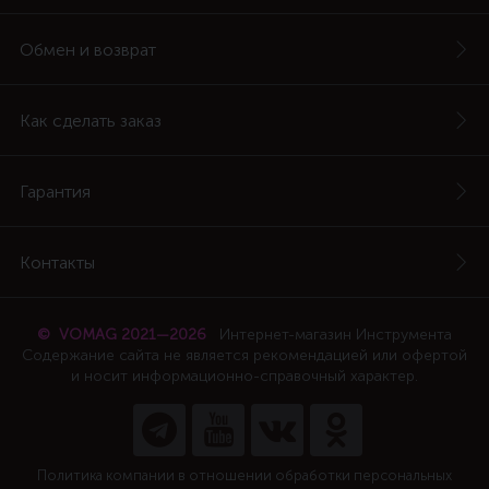
Обмен и возврат
Как сделать заказ
Гарантия
Контакты
© VOMAG 2021—2026
Интернет-магазин Инструмента
Содержание сайта не является рекомендацией или офертой
и носит информационно-справочный характер.
Политика компании в отношении обработки персональных