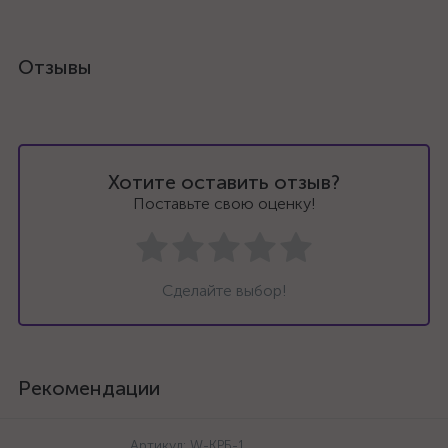
Отзывы
Хотите оставить отзыв?
Поставьте свою оценку!
Сделайте выбор!
Рекомендации
Артикул:
W-КРБ-1