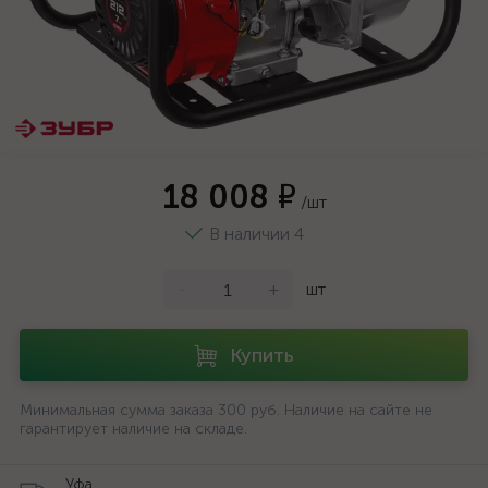
18 008 ₽
/шт
В наличии 4
-
+
шт
Купить
Минимальная сумма заказа 300 руб. Наличие на сайте не
гарантирует наличие на складе.
Уфа