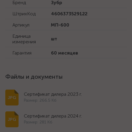
Бренд
Зубр
ШтрихКод
4606373529122
Артикул
МП-600
Единица
шт
измерения
Гарантия
60 месяцев
Файлы и документы
Сертификат дилера 2023 г.
Размер: 266.5 Кб
Сертификат дилера 2024 г.
Размер: 281 Кб