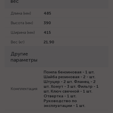
вес
Длина (мм)
485
Высота (мм)
390
Ширина (мм)
415
Вес (кг)
21.90
Другие
параметры
Помпа бензиновая - 1 шт.
Шайба резиновая - 2 - шт.
Штуцер - 2 шт. Фланец - 2
шт. Хомут - 3 шт. Фильтр - 1
Комплектация
шт. Ключ свечной - 1 шт.
Отвертка - 1 шт.
Руководство по
эксплуатации - 1 шт.