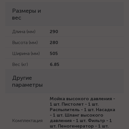
Размеры и
вес
Длина (мм)
290
Высота (мм)
280
Ширина (мм)
505
Вес (кг)
6.85
Другие
параметры
Мойка высокого давления -
1 шт. Пистолет - 1 шт.
Распылитель - 1 шт. Насадка
- 1 шт. Шланг высокого
Комплектация
давления - 1 шт. Фильтр - 1
шт. Пеногенератор - 1 шт.