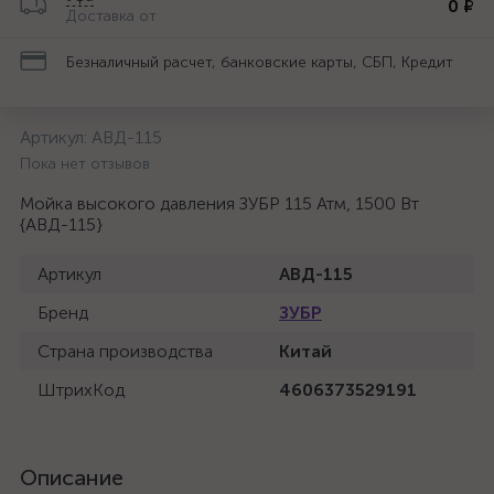
0 ₽
Доставка от
Безналичный расчет, банковские карты, СБП, Кредит
Артикул:
АВД-115
Пока нет отзывов
Мойка высокого давления ЗУБР 115 Атм, 1500 Вт
{АВД-115}
Артикул
АВД-115
Бренд
ЗУБР
Страна производства
Китай
ШтрихКод
4606373529191
Описание