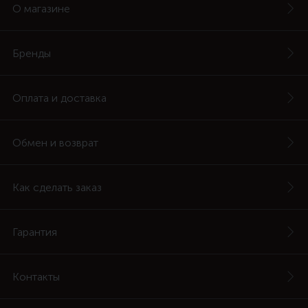
О магазине
Бренды
Оплата и доставка
Обмен и возврат
Как сделать заказ
Гарантия
Контакты