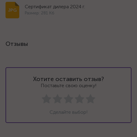
Сертификат дилера 2024 г.
Размер: 281 Кб
Отзывы
Хотите оставить отзыв?
Поставьте свою оценку!
Сделайте выбор!