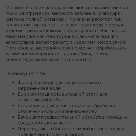
Мощное изделие для удаления любых загрязнений при
помощи струи воды высокого давления. Благодаря
системе полной остановки, помпа не работает при
ненажатом пистолете – это экономит воду и ресурс
изделия при неизбежных паузах в работе. Элегантный
дизайн и удобная конструкция с держателями для
аксессуаров делают работу с изделием комфортной.
Регулировка выходной струи позволяет обрабатывать
различные поверхности - автомобили, стены,
велосипеды, напольные покрытия и т.п.
Преимущества
Фильтр на входе для защиты помпы от
загрязнений в воде
Высокая мощность выходной струи для
эффективной мойки
Регулировка давления струи для обработки
различных изделий и поверхностей
Бачок для предварительной обработки моющим
средством в комплекте
Переходник на быстросъемный коннектор для
подключения любых шлангов