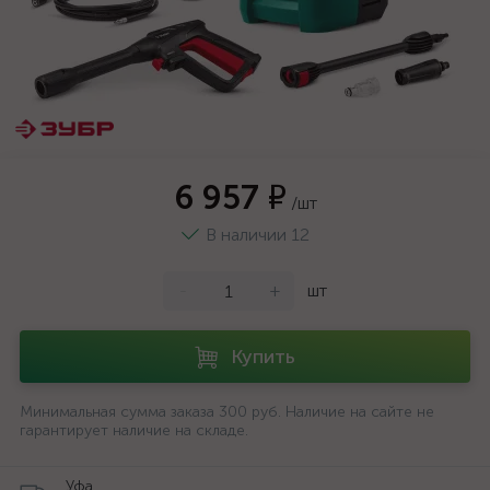
6 957 ₽
/шт
В наличии 12
-
+
шт
Купить
Минимальная сумма заказа 300 руб. Наличие на сайте не
гарантирует наличие на складе.
Уфа