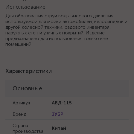
Использование
Для образования струи воды высокого давления,
используемой для мойки автомобилей, велосипедов и
другой колесной техники, садового инвентаря,
наружных стен и уличных покрытий. Изделие
предназначено для использования только вне
помещений
Характеристики
Основные
Артикул
АВД-115
Бренд
ЗУБР
Страна
Китай
производства