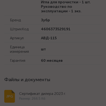
Игла для прочистки - 1 шт.
Руководство по
эксплуатации - 1 экз.
Бренд
Зубр
ШтрихКод
4606373529191
Артикул
АВД-115
Единица
шт
измерения
Гарантия
60 месяцев
Файлы и документы
Сертификат дилера 2023 г.
Размер: 266.5 Кб