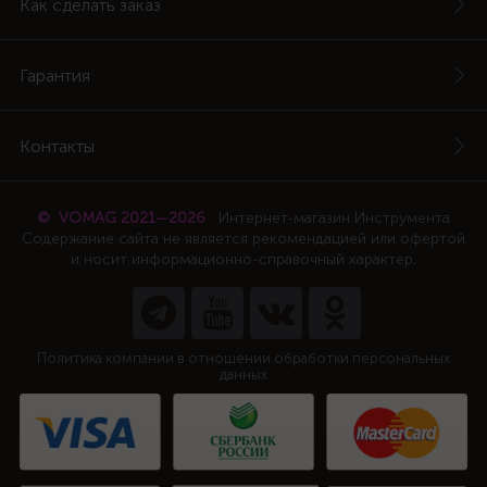
Как сделать заказ
Гарантия
Контакты
© VOMAG 2021—2026
Интернет-магазин Инструмента
Содержание сайта не является рекомендацией или офертой
и носит информационно-справочный характер.
Политика компании в отношении обработки персональных
данных