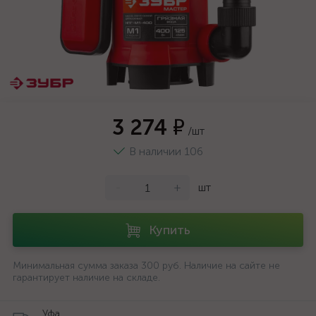
3 274 ₽
/шт
В наличии 106
-
+
шт
Купить
Минимальная сумма заказа 300 руб. Наличие на сайте не
гарантирует наличие на складе.
Уфа