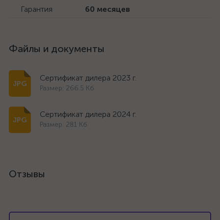
Гарантия
60 месяцев
Файлы и документы
Сертификат дилера 2023 г.
Размер: 266.5 Кб
Сертификат дилера 2024 г.
Размер: 281 Кб
Отзывы