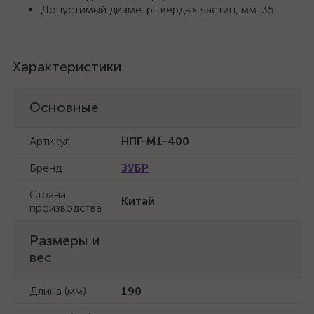
Допустимый диаметр твердых частиц, мм: 35
Характеристики
Основные
Артикул
НПГ-М1-400
Бренд
ЗУБР
Страна
Китай
производства
Размеры и
вес
Длина (мм)
190