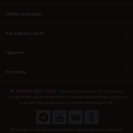
Обмен и возврат
Как сделать заказ
Гарантия
Контакты
© VOMAG 2021—2026
Интернет-магазин Инструмента
Содержание сайта не является рекомендацией или офертой
и носит информационно-справочный характер.
Политика компании в отношении обработки персональных