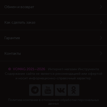
Обмен и возврат
Как сделать заказ
Гарантия
Контакты
© VOMAG 2021—2026
Интернет-магазин Инструмента
Содержание сайта не является рекомендацией или офертой
и носит информационно-справочный характер.
Политика компании в отношении обработки персональных
данных