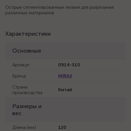
Острые сегментированные лезвия для разрезания
различных материалов
Характеристики
Основные
Артикул
0914-S10
Бренд
MIRAX
Страна
Китай
производства
Размеры и
вес
Длина (мм)
120