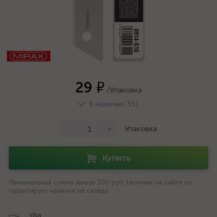
29 ₽
/Упаковка
В наличии 351
-
+
Упаковка
Купить
Минимальная сумма заказа 300 руб. Наличие на сайте не
гарантирует наличие на складе.
Уфа