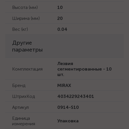
Высота (мм)
10
Ширина (мм)
20
Вес (кг)
0.04
Другие
параметры
Лезвия
Комплектация
сегментированные - 10
шт.
Бренд
MIRAX
ШтрихКод
4034229243401
Артикул
0914-S10
Единица
Упаковка
измерения