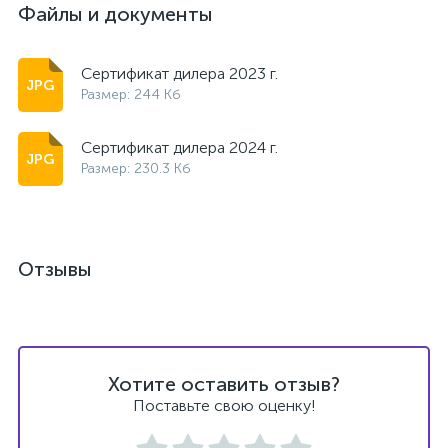
Файлы и документы
Сертификат дилера 2023 г.
Размер: 244 Кб
Сертификат дилера 2024 г.
Размер: 230.3 Кб
Отзывы
Хотите оставить отзыв?
Поставьте свою оценку!