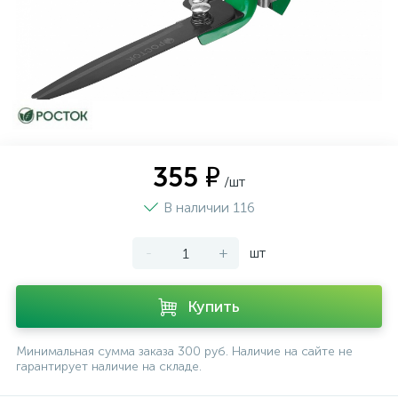
355 ₽
/шт
В наличии 116
-
+
шт
Купить
Минимальная сумма заказа 300 руб. Наличие на сайте не
гарантирует наличие на складе.