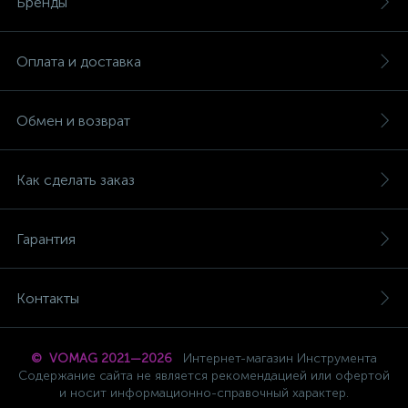
Бренды
Оплата и доставка
Обмен и возврат
Как сделать заказ
Гарантия
Контакты
© VOMAG 2021—2026
Интернет-магазин Инструмента
Содержание сайта не является рекомендацией или офертой
и носит информационно-справочный характер.