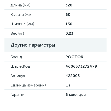
Длина (мм)
320
Высота (мм)
60
Ширина (мм)
130
Вес (кг)
0.23
Другие параметры
Бренд
РОСТОК
ШтрихКод
4606373272479
Артикул
422005
Единица измерения
шт
Гарантия
6 месяцев