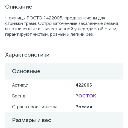
Описание
Ножницы РОСТОК 422005, предназначены для
стрижки травы. Остро заточенные закаленные лезвия,
изготовленные из качественной углеродистой стали,
гарантируют чистый, ровный и легкий рез.
Характеристики
Основные
Артикул
422005
Бренд
РОСТОК
Страна производства
Россия
Размеры и вес