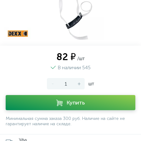
82 ₽
/шт
В наличии 545
-
+
шт
Купить
Минимальная сумма заказа 300 руб. Наличие на сайте не
гарантирует наличие на складе.
Уфа