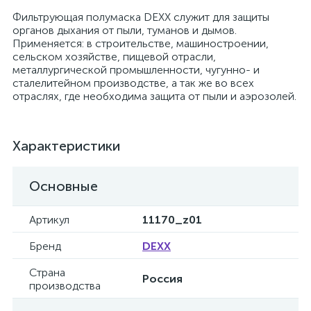
Фильтрующая полумаска DEXX служит для защиты
органов дыхания от пыли, туманов и дымов.
Применяется: в строительстве, машиностроении,
сельском хозяйстве, пищевой отрасли,
металлургической промышленности, чугунно- и
сталелитейном производстве, а так же во всех
отраслях, где необходима защита от пыли и аэрозолей.
Характеристики
Основные
Артикул
11170_z01
Бренд
DEXX
Страна
Россия
производства