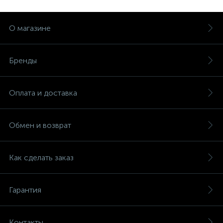
О магазине
Бренды
Оплата и доставка
Обмен и возврат
Как сделать заказ
Гарантия
Контакты