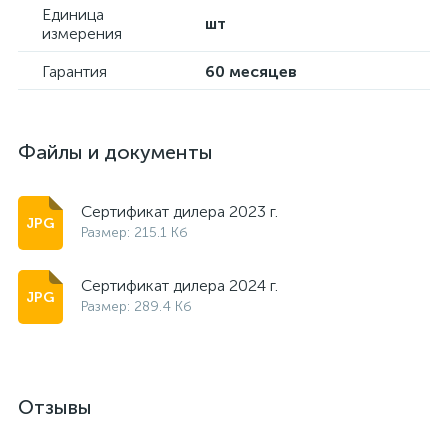
Единица
шт
измерения
Гарантия
60 месяцев
Файлы и документы
Сертификат дилера 2023 г.
Размер: 215.1 Кб
Сертификат дилера 2024 г.
Размер: 289.4 Кб
Отзывы