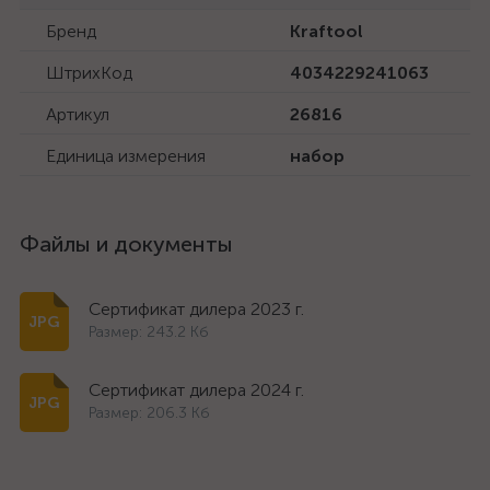
Бренд
Kraftool
ШтрихКод
4034229241063
Артикул
26816
Единица измерения
набор
Файлы и документы
Сертификат дилера 2023 г.
Размер: 243.2 Кб
Сертификат дилера 2024 г.
Размер: 206.3 Кб