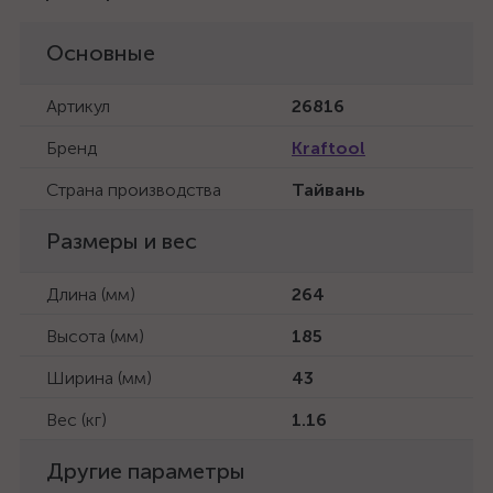
Основные
Артикул
26816
Бренд
Kraftool
Страна производства
Тайвань
Размеры и вес
Длина (мм)
264
Высота (мм)
185
Ширина (мм)
43
Вес (кг)
1.16
Другие параметры