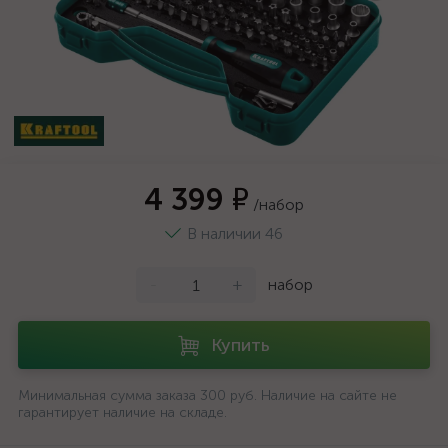
4 399 ₽
/набор
В наличии 46
-
+
набор
Купить
Минимальная сумма заказа 300 руб. Наличие на сайте не
гарантирует наличие на складе.