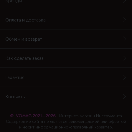
Бренды
Оплата и доставка
Обмен и возврат
Как сделать заказ
Гарантия
Контакты
© VOMAG 2021—2026
Интернет-магазин Инструмента
Содержание сайта не является рекомендацией или офертой
и носит информационно-справочный характер.