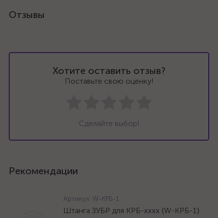
Отзывы
Хотите оставить отзыв?
Поставьте свою оценку!
Сделайте выбор!
Рекомендации
Артикул:
W-КРБ-1
Штанга ЗУБР для КРБ-хххх {W-КРБ-1}