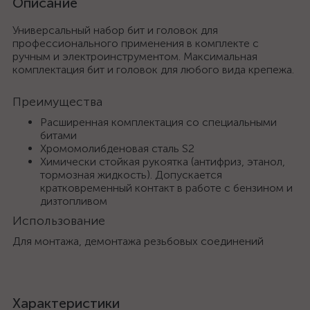
Описание
Универсальный набор бит и головок для
профессионального применения в комплекте с
ручным и электроинструментом. Максимальная
комплектация бит и головок для любого вида крепежа.
Преимущества
Расширенная комплектация со специальными
битами
Хромомолибденовая сталь S2
Химически стойкая рукоятка (антифриз, этанол,
тормозная жидкость). Допускается
кратковременный контакт в работе с бензином и
дизтопливом
Использование
Для монтажа, демонтажа резьбовых соединений
Характеристики