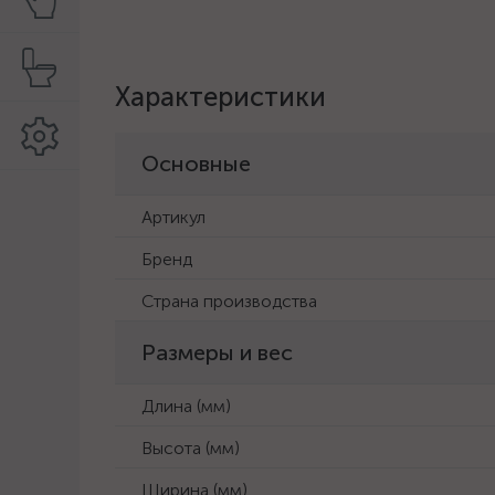
Характеристики
Основные
Артикул
Бренд
Страна производства
Размеры и вес
Длина (мм)
Высота (мм)
Ширина (мм)