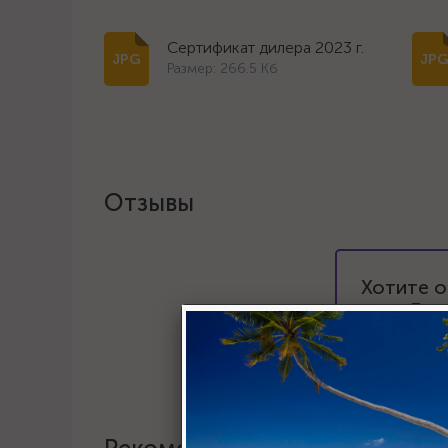
Сертификат дилера 2023 г.
Размер: 266.5 Кб
Отзывы
Хотите о
Пост