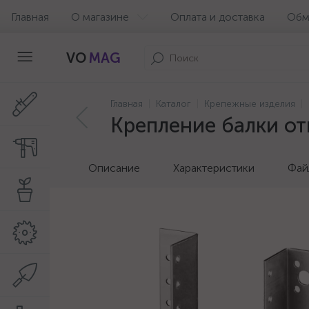
Главная
О магазине
Оплата и доставка
Обм
VO
MAG
Главная
Каталог
Крепежные изделия
Крепление балки от
Описание
Характеристики
Фай