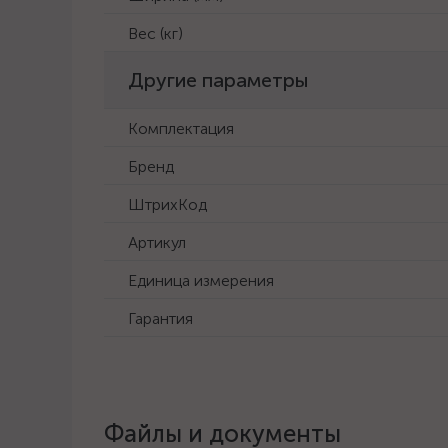
Вес (кг)
Другие параметры
Комплектация
Бренд
ШтрихКод
Артикул
Единица измерения
Гарантия
Файлы и документы