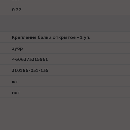
0.37
Крепление балки открытое - 1 уп.
Зубр
4606373315961
310186-051-135
шт
нет