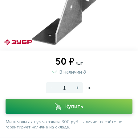
50 ₽
/шт
В наличии 8
-
+
шт
Купить
Минимальная сумма заказа 300 руб. Наличие на сайте не
гарантирует наличие на складе.