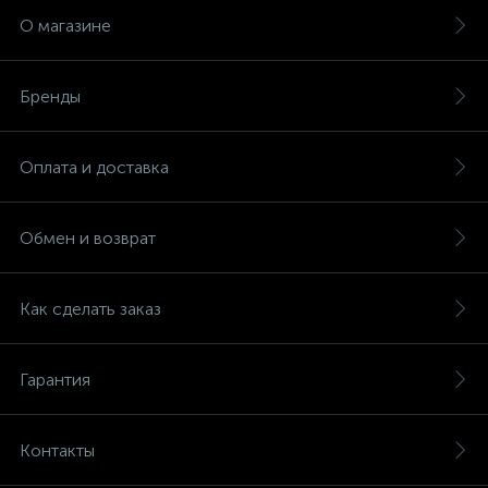
О магазине
Бренды
Оплата и доставка
Обмен и возврат
Как сделать заказ
Гарантия
Контакты