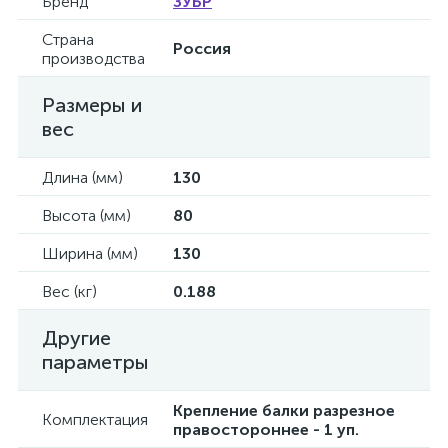
Бренд
ЗУБР
Страна
Россия
производства
Размеры и
вес
Длина (мм)
130
Высота (мм)
80
Ширина (мм)
130
Вес (кг)
0.188
Другие
параметры
Крепление балки разрезное
Комплектация
правостороннее - 1 уп.