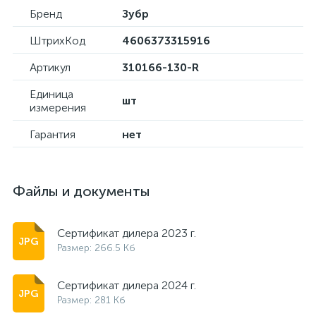
Бренд
Зубр
ШтрихКод
4606373315916
Артикул
310166-130-R
Единица
шт
измерения
Гарантия
нет
Файлы и документы
Сертификат дилера 2023 г.
Размер: 266.5 Кб
Сертификат дилера 2024 г.
Размер: 281 Кб