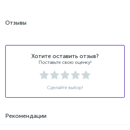
Отзывы
Хотите оставить отзыв?
Поставьте свою оценку!
Сделайте выбор!
Рекомендации