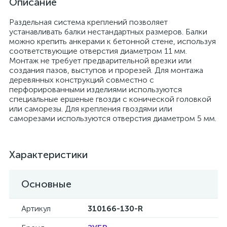
Описание
Раздельная система креплений позволяет
устанавливать балки нестандартных размеров. Балки
можно крепить анкерами к бетонной стене, используя
соответствующие отверстия диаметром 11 мм.
Монтаж не требует предварительной врезки или
создания пазов, выступов и прорезей. Для монтажа
деревянных конструкций совместно с
перфорированными изделиями используются
специальные ершеные гвозди с конической головкой
или саморезы. Для крепления гвоздями или
саморезами используются отверстия диаметром 5 мм.
Характеристики
Основные
Артикул
310166-130-R