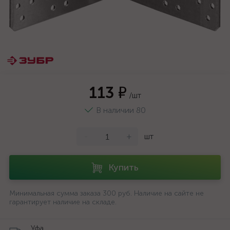
113 ₽
/шт
В наличии 80
-
+
шт
Купить
Минимальная сумма заказа 300 руб. Наличие на сайте не
гарантирует наличие на складе.
Уфа