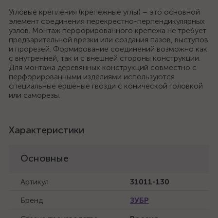
Угловые крепления (крепежные углы) – это основной
элемент соединения перекрестно-перпендикулярных
узлов. Монтаж перфорированного крепежа не требует
предварительной врезки или создания пазов, выступов
и прорезей. Формирование соединений возможно как
с внутренней, так и с внешней стороны конструкции.
Для монтажа деревянных конструкций совместно с
перфорированными изделиями используются
специальные ершеные гвозди с конической головкой
или саморезы.
Характеристики
Основные
Артикул
31011-130
Бренд
ЗУБР