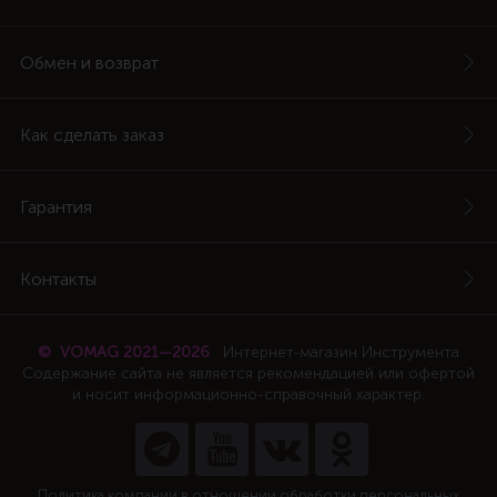
Обмен и возврат
Как сделать заказ
Гарантия
Контакты
© VOMAG 2021—2026
Интернет-магазин Инструмента
Содержание сайта не является рекомендацией или офертой
и носит информационно-справочный характер.
Политика компании в отношении обработки персональных