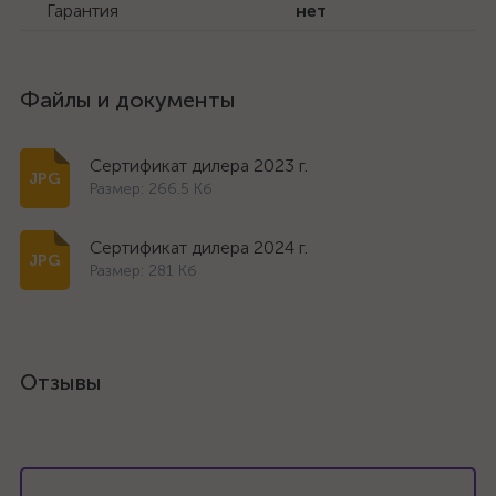
Гарантия
нет
Файлы и документы
Сертификат дилера 2023 г.
Размер: 266.5 Кб
Сертификат дилера 2024 г.
Размер: 281 Кб
Отзывы