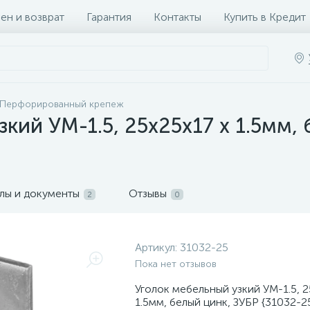
ен и возврат
Гарантия
Контакты
Купить в Кредит
Перфорированный крепеж
кий УМ-1.5, 25х25х17 х 1.5мм, 
лы и документы
Отзывы
2
0
Артикул:
31032-25
Пока нет отзывов
Уголок мебельный узкий УМ-1.5, 
1.5мм, белый цинк, ЗУБР {31032-2