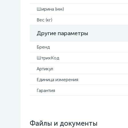
Ширина (мм)
Вес (кг)
Другие параметры
Бренд
ШтрихКод
Артикул
Единица измерения
Гарантия
Файлы и документы