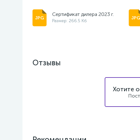
Сертификат дилера 2023 г.
Размер: 266.5 Кб
Отзывы
Хотите о
Пост
Рекомендации