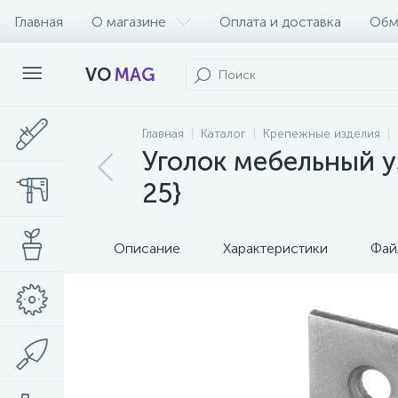
Главная
О магазине
Оплата и доставка
Обм
VO
MAG
Главная
Каталог
Крепежные изделия
Уголок мебельный уз
25}
Описание
Характеристики
Фай