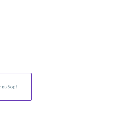
 выбор!