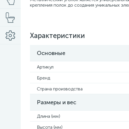
крепления полок до создания уникальных эле
Характеристики
Основные
Артикул
Бренд
Страна производства
Размеры и вес
Длина (мм)
Высота (мм)