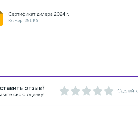
Сертификат дилера 2024 г.
Размер: 281 Кб
ставить отзыв?
Сделайте
авьте свою оценку!