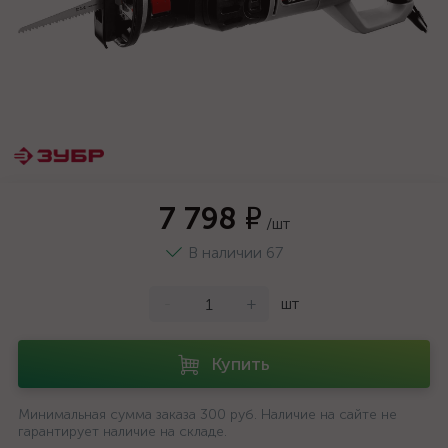
7 798 ₽
/шт
В наличии 67
-
+
шт
Купить
Минимальная сумма заказа 300 руб. Наличие на сайте не
гарантирует наличие на складе.