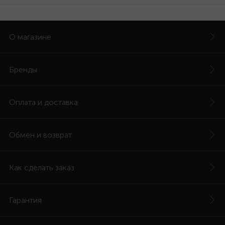
О магазине
Бренды
Оплата и доставка
Обмен и возврат
Как сделать заказ
Гарантия