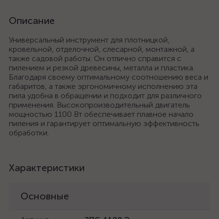
Описание
Универсальный инструмент для плотницкой,
кровельной, отделочной, слесарной, монтажной, а
также садовой работы. Он отлично справится с
пилением и резкой древесины, металла и пластика.
Благодаря своему оптимальному соотношению веса и
габаритов, а также эргономичному исполнению эта
пила удобна в обращении и подходит для различного
применения. Высокопроизводительный двигатель
мощностью 1100 Вт обеспечивает плавное начало
пиления и гарантирует оптимальную эффективность
обработки.
Характеристики
Основные