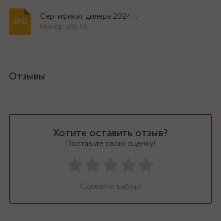
Сертификат дилера 2024 г.
Размер: 281 Кб
Отзывы
Хотите оставить отзыв?
Поставьте свою оценку!
Сделайте выбор!