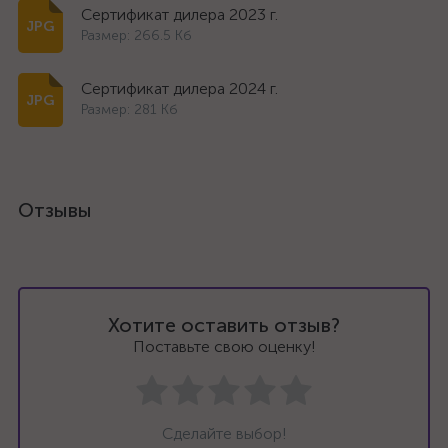
Сертификат дилера 2023 г.
Размер: 266.5 Кб
Сертификат дилера 2024 г.
Размер: 281 Кб
Отзывы
Хотите оставить отзыв?
Поставьте свою оценку!
Сделайте выбор!