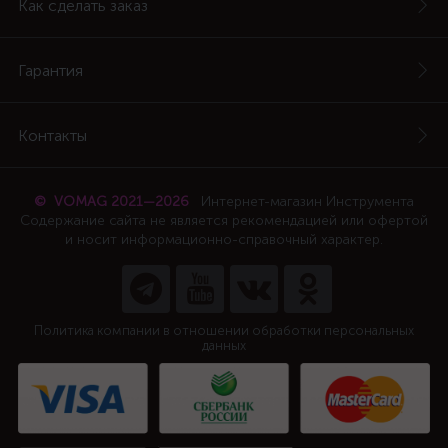
Как сделать заказ
Гарантия
Контакты
© VOMAG 2021—2026
Интернет-магазин Инструмента
Содержание сайта не является рекомендацией или офертой
и носит информационно-справочный характер.
Политика компании в отношении обработки персональных
данных