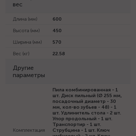
вес
Длина (мм)
600
Высота (мм)
450
Ширина (мм)
570
Вес (кг)
22.58
Другие
параметры
Пила комбинированная - 1
шт. Диск пильный (Ø 255 мм,
посадочный диаметр - 30
мм, кол-во зубьев - 48) - 1
шт. Удлинитель стола - 2 шт.
Упор продольный - 1 шт.
Транспортир - 1 шт.
Комплектация
Струбцина - 1 шт. Ключ
имбусовый - 2 шт. Ключ