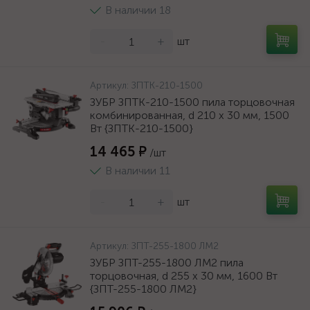
В наличии 18
-
+
шт
Артикул:
ЗПТК-210-1500
ЗУБР ЗПТК-210-1500 пила торцовочная
комбинированная, d 210 х 30 мм, 1500
Вт {ЗПТК-210-1500}
14 465 ₽
/шт
В наличии 11
-
+
шт
Артикул:
ЗПТ-255-1800 ЛМ2
ЗУБР ЗПТ-255-1800 ЛМ2 пила
торцовочная, d 255 х 30 мм, 1600 Вт
{ЗПТ-255-1800 ЛМ2}