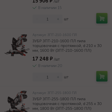
15 906 ₽
/шт
В наличии 15
-
+
шт
Артикул:
ЗПТ-210-1600 ПЛ
ЗУБР ЗПТ-210-1600 ПЛ пила
торцовочная с протяжкой, d 210 х 30
мм, 1600 Вт {ЗПТ-210-1600 ПЛ}
17 248 ₽
/шт
В наличии 20
-
+
шт
Артикул:
ЗПТ-255-1800 ПЛ
ЗУБР ЗПТ-255-1800 ПЛ пила
торцовочная с протяжкой, d 255 х 30
мм, 1800 Вт {ЗПТ-255-1800 ПЛ}