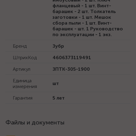
фланцевый - 1 шт. Винт-
барашек - 2 шт. Толкатель
заготовки - 1 шт. Мешок
сбора пыли - 1 шт. Винт-
барашек - шт. 1 Руководство
по эксплуатации - 1 экз.
Бренд
Зубр
ШтрихКод
4606373119491
Артикул
ЗПТК-305-1900
Единица
шт
измерения
Гарантия
5 лет
Файлы и документы