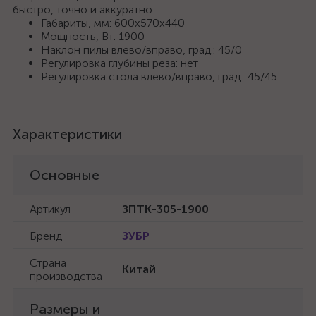
быстро, точно и аккуратно.
Габариты, мм: 600x570x440
Мощность, Вт: 1900
Наклон пилы влево/вправо, град.: 45/0
Регулировка глубины реза: нет
Регулировка стола влево/вправо, град.: 45/45
Характеристики
Основные
Артикул
ЗПТК-305-1900
Бренд
ЗУБР
Страна
Китай
производства
Размеры и