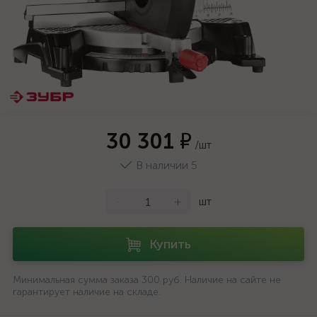
30 301 ₽
/шт
В наличии 5
-
+
шт
Купить
Минимальная сумма заказа 300 руб. Наличие на сайте не
гарантирует наличие на складе.