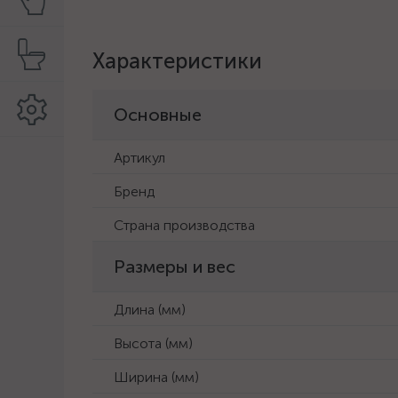
Характеристики
Основные
Артикул
Бренд
Страна производства
Размеры и вес
Длина (мм)
Высота (мм)
Ширина (мм)