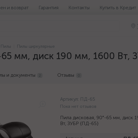
ен и возврат
Гарантия
Контакты
Купить в Кредит
Пилы
Пилы циркулярные
65 мм, диск 190 мм, 1600 Вт, 
лы и документы
Отзывы
2
0
Артикул:
ПД-65
Пока нет отзывов
Пила дисковая, 90°-65 мм, диск 1
Вт, ЗУБР {ПД-65}