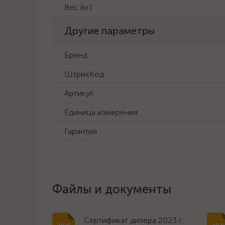
Вес (кг)
Другие параметры
Бренд
ШтрихКод
Артикул
Единица измерения
Гарантия
Файлы и документы
Сертификат дилера 2023 г.