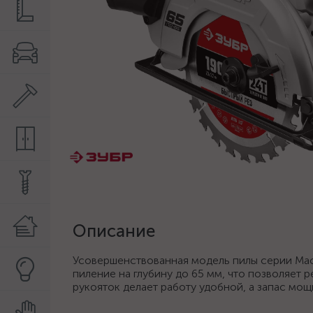
Описание
Усовершенствованная модель пилы серии Мас
пиление на глубину до 65 мм, что позволяет 
рукояток делает работу удобной, а запас мощ