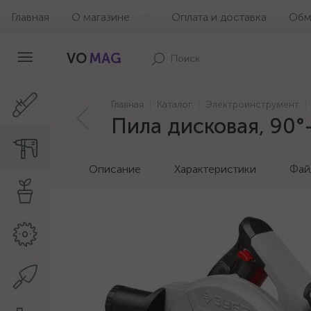
Главная
О магазине
Оплата и доставка
Обм
VO
MAG
Главная
Каталог
Электроинструмент
Пила дисковая, 90°-
Описание
Характеристики
Фай