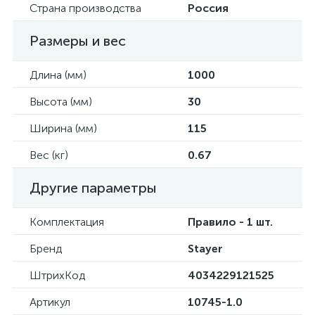
Страна производства
Россия
Размеры и вес
Длина (мм)
1000
Высота (мм)
30
Ширина (мм)
115
Вес (кг)
0.67
Другие параметры
Комплектация
Правило - 1 шт.
Бренд
Stayer
ШтрихКод
4034229121525
Артикул
10745-1.0