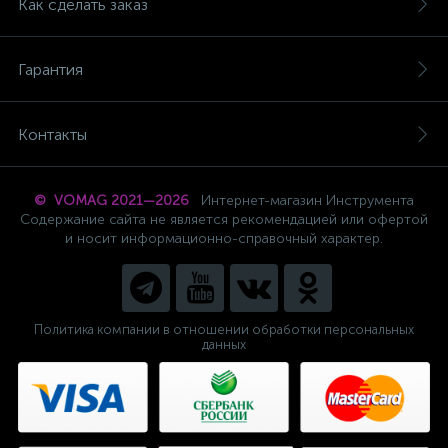
Как сделать заказ
Гарантия
Контакты
© VOMAG 2021—2026
Интернет-магазин Инструмента
Содержание сайта не является рекомендацией или офертой
и носит информационно-справочный характер.
Политика компании в отношении обработки персональных
данных