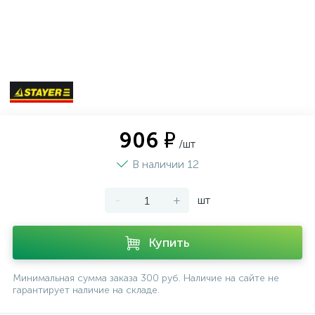
906 ₽
/шт
В наличии 12
-
+
шт
Купить
Минимальная сумма заказа 300 руб. Наличие на сайте не
гарантирует наличие на складе.