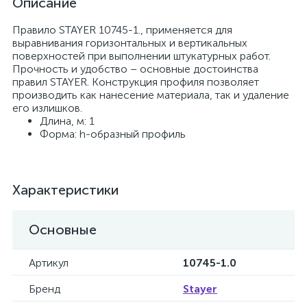
Описание
Правило STAYER 10745-1., применяется для
выравнивания горизонтальных и вертикальных
поверхностей при выполнении штукатурных работ.
Прочность и удобство – основные достоинства
правил STAYER. Конструкция профиля позволяет
производить как нанесение материала, так и удаление
его излишков.
Длина, м: 1
Форма: h-образный профиль
Характеристики
Основные
Артикул
10745-1.0
Бренд
Stayer