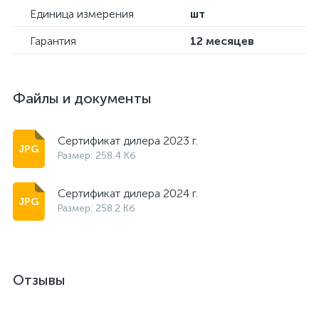
Единица измерения
шт
Гарантия
12 месяцев
Файлы и документы
Сертификат дилера 2023 г.
Размер: 258.4 Кб
Сертификат дилера 2024 г.
Размер: 258.2 Кб
Отзывы