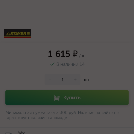
1 615 ₽
/шт
В наличии 14
-
+
шт
Купить
Минимальная сумма заказа 300 руб. Наличие на сайте не
гарантирует наличие на складе.
Уфа