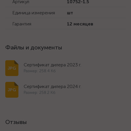
Артикул
10752-1.5
Единица измерения
шт
Гарантия
12 месяцев
Файлы и документы
Сертификат дилера 2023 г.
Размер: 258.4 Кб
Сертификат дилера 2024 г.
Размер: 258.2 Кб
Отзывы