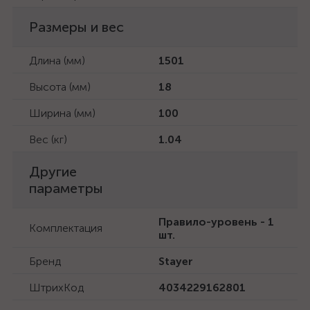
Размеры и вес
Длина (мм)
1501
Высота (мм)
18
Ширина (мм)
100
Вес (кг)
1.04
Другие
параметры
Правило-уровень - 1
Комплектация
шт.
Бренд
Stayer
ШтрихКод
4034229162801