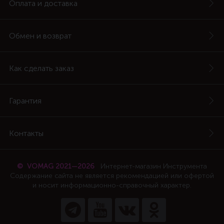
Оплата и доставка
Обмен и возврат
Как сделать заказ
Гарантия
Контакты
© VOMAG 2021—2026
Интернет-магазин Инструмента
Содержание сайта не является рекомендацией или офертой
и носит информационно-справочный характер.