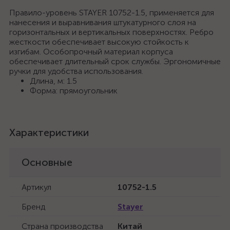
Правило-уровень STAYER 10752-1.5, применяется для
нанесения и выравнивания штукатурного слоя на
горизонтальных и вертикальных поверхностях. Ребро
жесткости обеспечивает высокую стойкость к
изгибам. Особопрочный материал корпуса
обеспечивает длительный срок службы. Эргономичные
ручки для удобства использования.
Длина, м: 1.5
Форма: прямоугольник
Характеристики
Основные
Артикул
10752-1.5
Бренд
Stayer
Страна производства
Китай