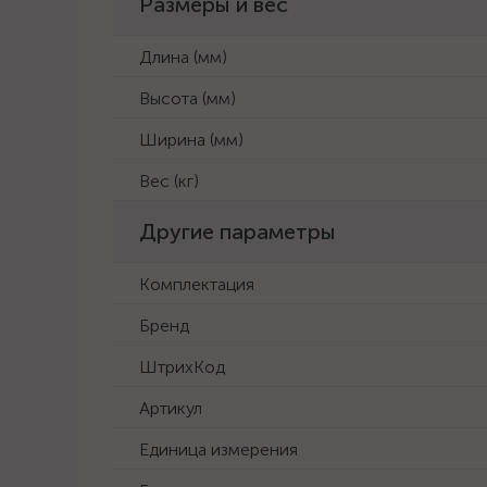
Размеры и вес
Длина (мм)
Высота (мм)
Ширина (мм)
Вес (кг)
Другие параметры
Комплектация
Бренд
ШтрихКод
Артикул
Единица измерения