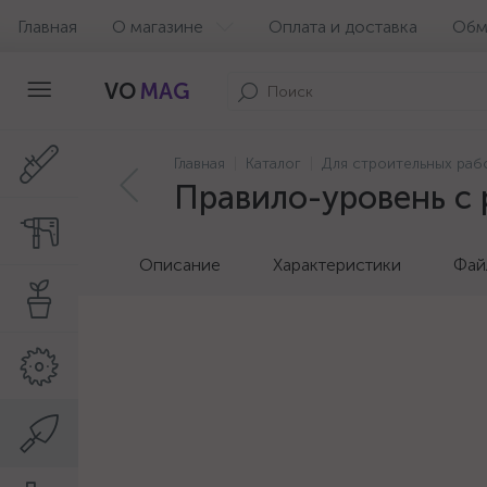
Главная
О магазине
Оплата и доставка
Обм
VO
MAG
Главная
Каталог
Для строительных раб
Правило-уровень с 
Описание
Характеристики
Фай