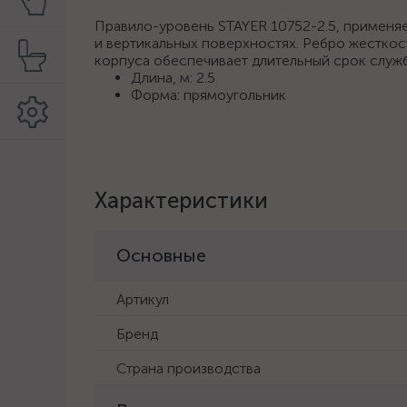
Правило-уровень STAYER 10752-2.5, применяе
и вертикальных поверхностях. Ребро жестко
корпуса обеспечивает длительный срок служб
Длина, м: 2.5
Форма: прямоугольник
Характеристики
Основные
Артикул
Бренд
Страна производства