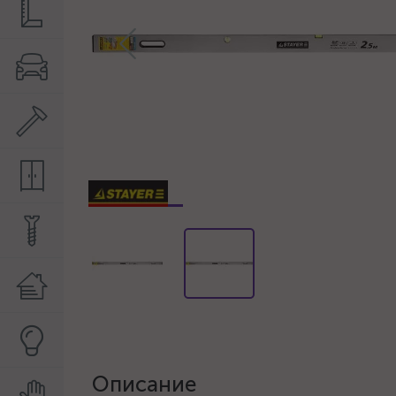
Описание