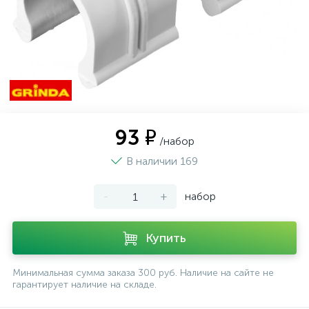
93 ₽
/набор
В наличии 169
-
+
набор
Купить
Минимальная сумма заказа 300 руб. Наличие на сайте не
гарантирует наличие на складе.