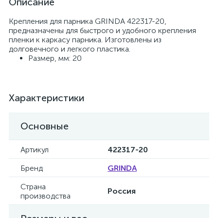
Описание
Крепления для парника GRINDA 422317-20,
предназначены для быстрого и удобного крепления
пленки к каркасу парника. Изготовлены из
долговечного и легкого пластика.
Размер, мм: 20
Характеристики
Основные
Артикул
422317-20
Бренд
GRINDA
Страна
Россия
производства