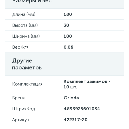
Размеры и вес
Длина (мм)
180
Высота (мм)
30
Ширина (мм)
100
Вес (кг)
0.08
Другие
параметры
Комплект зажимов -
Комплектация
10 шт.
Бренд
Grinda
ШтрихКод
4893925601034
Артикул
422317-20