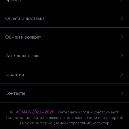
Оплата и доставка
Обмен и возврат
Как сделать заказ
Гарантия
Контакты
© VOMAG 2021—2026
Интернет-магазин Инструмента
Содержание сайта не является рекомендацией или офертой
и носит информационно-справочный характер.