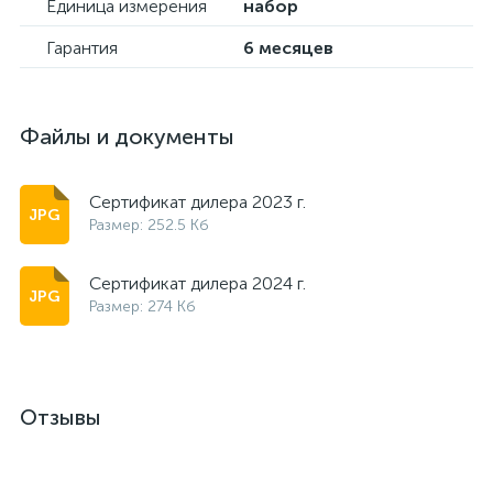
Единица измерения
набор
Гарантия
6 месяцев
Файлы и документы
Сертификат дилера 2023 г.
Размер: 252.5 Кб
Сертификат дилера 2024 г.
Размер: 274 Кб
Отзывы