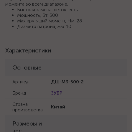
момента во всем диапазоне.
Быстрая замена щеток: есть
Мощность, Вт: 500
Max крутящий момент, Нм: 28
Диаметр патрона, мм: 10
Характеристики
Основные
Артикул
ДШ-М3-500-2
Бренд
ЗУБР
Страна
Китай
производства
Размеры и
вес