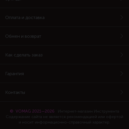
Оплата и доставка
Обмен и возврат
Как сделать заказ
Гарантия
Контакты
© VOMAG 2021—2026
Интернет-магазин Инструмента
Содержание сайта не является рекомендацией или офертой
и носит информационно-справочный характер.