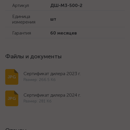
Артикул
ДШ-М3-500-2
Единица
шт
измерения
Гарантия
60 месяцев
Файлы и документы
Сертификат дилера 2023 г.
Размер: 266.5 Кб
Сертификат дилера 2024 г.
Размер: 281 Кб