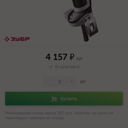
4 157 ₽
/шт
В наличии 6
-
+
шт
Купить
Минимальная сумма заказа 300 руб. Наличие на сайте не
гарантирует наличие на складе.