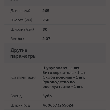
Длина (мм)
265
Высота (мм)
250
Ширина (мм)
80
Вес (кг)
2.07
Другие
параметры
Шуруповерт - 1 шт.
Битодержатель - 1 шт.
Комплектация
Скоба поясная - 1 шт.
Руководство по
эксплуатации - 1 шт.
Бренд
Зубр
ШтрихКод
4606373265624