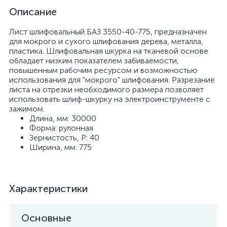
Описание
Лист шлифовальный БАЗ 3550-40-775, предназначен
для мокрого и сухого шлифования дерева, металла,
пластика. Шлифовальная шкурка на тканевой основе
обладает низким показателем забиваемости,
повышенным рабочим ресурсом и возможностью
использования для "мокрого" шлифования. Разрезание
листа на отрезки необходимого размера позволяет
использовать шлиф-шкурку на электроинструменте с
зажимом.
Длина, мм: 30000
Форма: рулонная
Зернистость, P: 40
Ширина, мм: 775
Характеристики
Основные