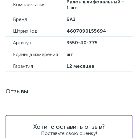
Рулон шлифовальный -
Комплектация
1 шт.
Бренд
БАЗ
ШтрихКод
4607090155694
Артикул
3550-40-775
Единица измерения
шт
Гарантия
12 месяцев
Отзывы
Хотите оставить отзыв?
Поставьте свою оценку!