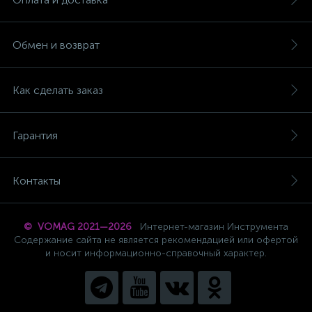
Обмен и возврат
Как сделать заказ
Гарантия
Контакты
© VOMAG 2021—2026
Интернет-магазин Инструмента
Содержание сайта не является рекомендацией или офертой
и носит информационно-справочный характер.