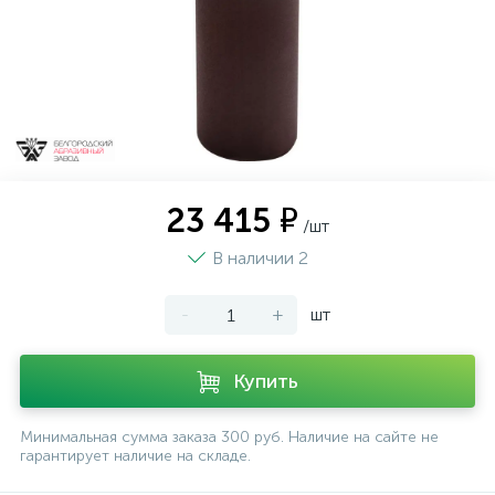
23 415 ₽
/шт
В наличии 2
-
+
шт
Купить
Минимальная сумма заказа 300 руб. Наличие на сайте не
гарантирует наличие на складе.