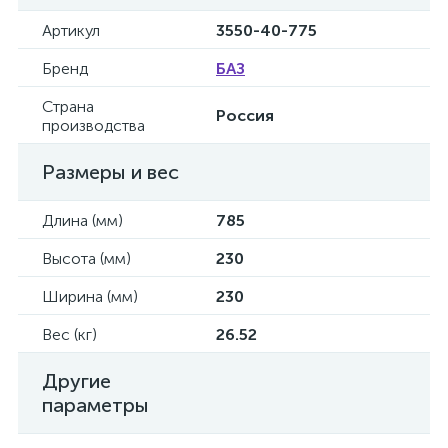
Артикул
3550-40-775
Бренд
БАЗ
Страна
Россия
производства
Размеры и вес
Длина (мм)
785
Высота (мм)
230
Ширина (мм)
230
Вес (кг)
26.52
Другие
параметры