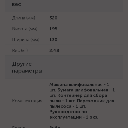
вес
Длина (мм)
320
Высота (мм)
195
Ширина (мм)
130
Вес (кг)
2.48
Другие
параметры
Машина шлифовальная - 1
шт. Бумага шлифовальная - 1
шт. Контейнер для сбора
Комплектация
пыли - 1 шт. Переходник для
пылесоса - 1 шт.
Руководство по
эксплуатации - 1 экз.
Бренд
Зубр