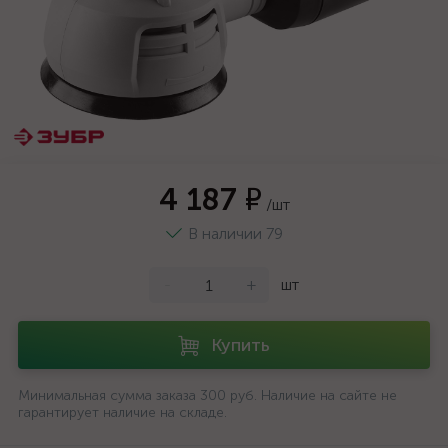
4 187 ₽
/шт
В наличии 79
-
+
шт
Купить
Минимальная сумма заказа 300 руб. Наличие на сайте не
гарантирует наличие на складе.