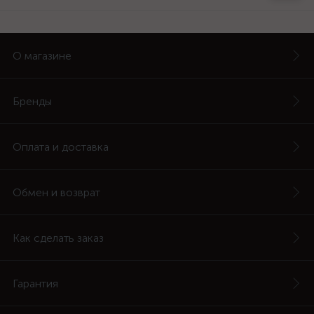
О магазине
Бренды
Оплата и доставка
Обмен и возврат
Как сделать заказ
Гарантия