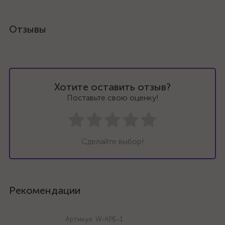
Отзывы
Хотите оставить отзыв?
Поставьте свою оценку!
Сделайте выбор!
Рекомендации
Артикул:
W-КРБ-1