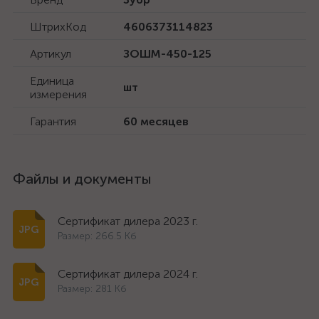
ШтрихКод
4606373114823
Артикул
ЗОШМ-450-125
Единица
шт
измерения
Гарантия
60 месяцев
Файлы и документы
Сертификат дилера 2023 г.
Размер: 266.5 Кб
Сертификат дилера 2024 г.
Размер: 281 Кб