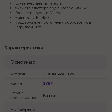
Контейнер для пыли: есть
Диаметр адаптера под пылесос, мм: 32
Крепление бумаги: Velcro
Мощность, Вт: 450
Поддержание постоянных оборотов под
нагрузкой: нет
Характеристики
Основные
Артикул
ЗОШМ-450-125
Бренд
ЗУБР
Страна
Китай
производства
Размеры и