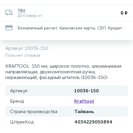
Уфа
0 ₽
Доставка от
Безналичный расчет, банковские карты, СБП, Кредит
Артикул:
10036-150
Пока нет отзывов
KRAFTOOL 150 мм, широкое полотно, алюминиевая
направляющая, двухкомпонентная ручка,
нержавеющий, фасадный шпатель (10036-150)
Артикул
10036-150
Бренд
Kraftool
Страна производства
Тайвань
ШтрихКод
4034229050894