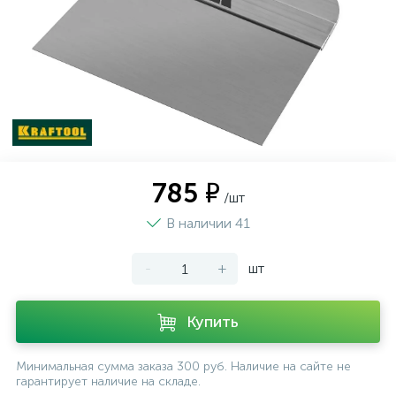
785 ₽
/шт
В наличии 41
-
+
шт
Купить
Минимальная сумма заказа 300 руб. Наличие на сайте не
гарантирует наличие на складе.