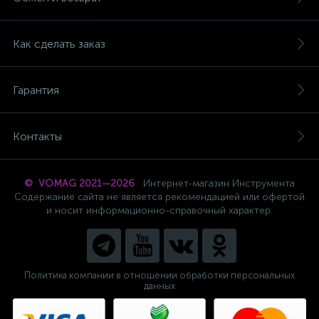
Как сделать заказ
Гарантия
Контакты
© VOMAG 2021—2026
Интернет-магазин Инструмента
Содержание сайта не является рекомендацией или офертой
и носит информационно-справочный характер.
Политика компании в отношении обработки персональных
данных