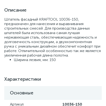
Описание
Шпатель фасадный KRAFTOOL 10036-150,
предназначен для нанесения и выравнивания
строительных смесей. Для производства данных
шпателей была использована самая лучшая
нержавеющая сталь, обеспечивающая надежность и
долговечность конструкции, а двухкомпонентная
ручка с уникальным дизайном обеспечит комфорт при
работе. Отличительной особенностью так же является
увеличенная рабочая длина полотна.
Ширина лезвия, мм: 150
Характеристики
Основные
Артикул
10036-150