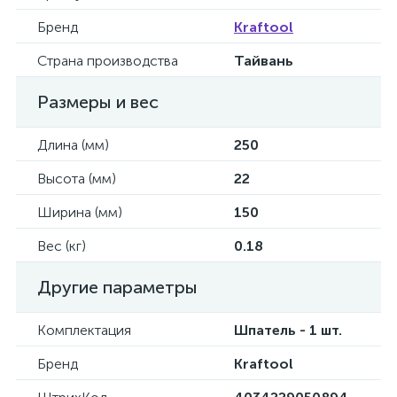
Бренд
Kraftool
Страна производства
Тайвань
Размеры и вес
Длина (мм)
250
Высота (мм)
22
Ширина (мм)
150
Вес (кг)
0.18
Другие параметры
Комплектация
Шпатель - 1 шт.
Бренд
Kraftool