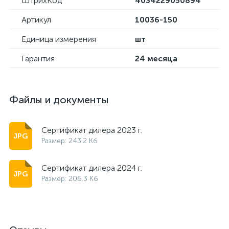
ШтрихКод
4034229050894
Артикул
10036-150
Единица измерения
шт
Гарантия
24 месяца
Файлы и документы
Сертификат дилера 2023 г.
Размер: 243.2 Кб
Сертификат дилера 2024 г.
Размер: 206.3 Кб