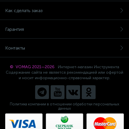
Как сделать заказ
Гарантия
Контакты
© VOMAG 2021—2026
Интернет-магазин Инструмента
Содержание сайта не является рекомендацией или офертой
и носит информационно-справочный характер.
Политика компании в отношении обработки персональных
данных