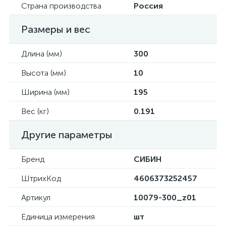
Страна производства
Россия
Размеры и вес
Длина (мм)
300
Высота (мм)
10
Ширина (мм)
195
Вес (кг)
0.191
Другие параметры
Бренд
СИБИН
ШтрихКод
4606373252457
Артикул
10079-300_z01
Единица измерения
шт