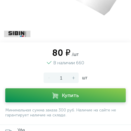
80 ₽
/шт
В наличии 660
-
+
шт
Купить
Минимальная сумма заказа 300 руб. Наличие на сайте не
гарантирует наличие на складе.
Уфа