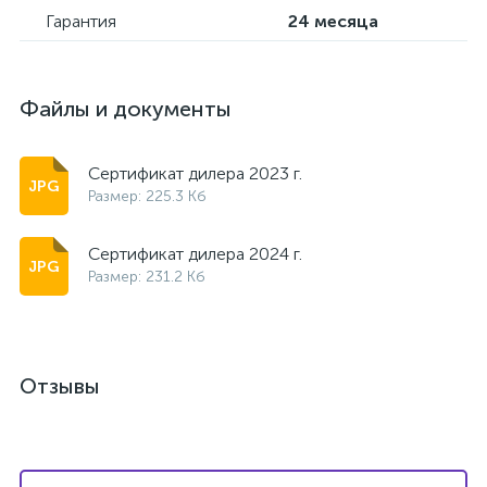
Гарантия
24 месяца
Файлы и документы
Сертификат дилера 2023 г.
Размер: 225.3 Кб
Сертификат дилера 2024 г.
Размер: 231.2 Кб
Отзывы