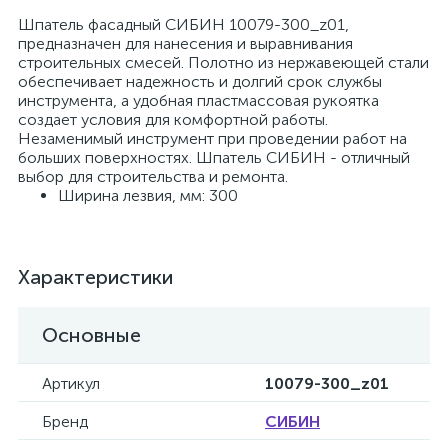
Шпатель фасадный СИБИН 10079-300_z01,
предназначен для нанесения и выравнивания
строительных смесей. Полотно из нержавеющей стали
обеспечивает надежность и долгий срок службы
инструмента, а удобная пластмассовая рукоятка
создает условия для комфортной работы.
Незаменимый инструмент при проведении работ на
больших поверхностях. Шпатель СИБИН - отличный
выбор для строительства и ремонта.
Ширина лезвия, мм: 300
Характеристики
Основные
Артикул
10079-300_z01
Бренд
СИБИН