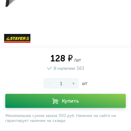
128 ₽
/шт
В наличии 383
-
+
шт
Купить
Минимальная сумма заказа 300 руб. Наличие на сайте не
гарантирует наличие на складе.