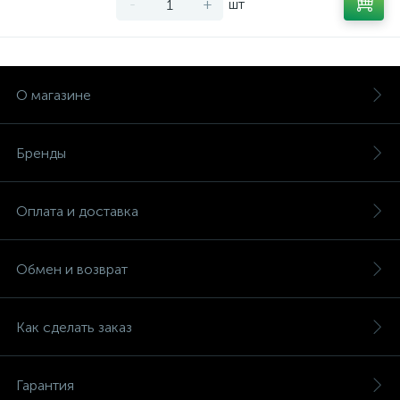
-
+
шт
О магазине
Бренды
Оплата и доставка
Обмен и возврат
Как сделать заказ
Гарантия