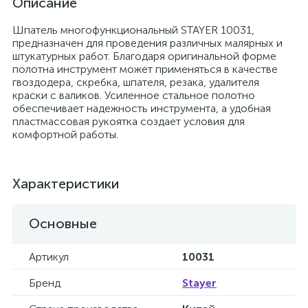
Описание
Шпатель многофункциональный STAYER 10031,
предназначен для проведения различных малярных и
штукатурных работ. Благодаря оригинальной форме
полотна инструмент может применяться в качестве
гвоздодера, скребка, шпателя, резака, удалителя
краски с валиков. Усиленное стальное полотно
обеспечивает надежность инструмента, а удобная
пластмассовая рукоятка создает условия для
комфортной работы.
Характеристики
Основные
Артикул
10031
Бренд
Stayer