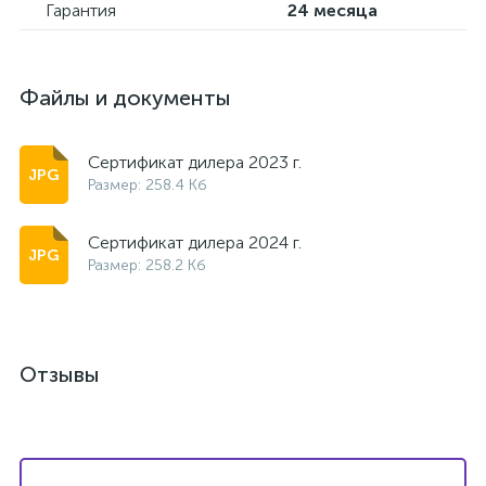
Гарантия
24 месяца
Файлы и документы
Сертификат дилера 2023 г.
Размер: 258.4 Кб
Сертификат дилера 2024 г.
Размер: 258.2 Кб
Отзывы