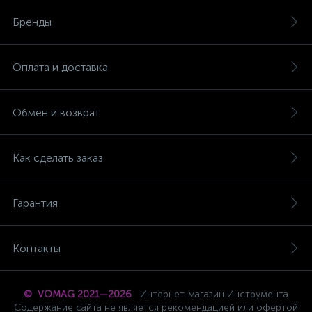
Бренды
Оплата и доставка
Обмен и возврат
Как сделать заказ
Гарантия
Контакты
© VOMAG 2021—2026
Интернет-магазин Инструмента
Содержание сайта не является рекомендацией или офертой