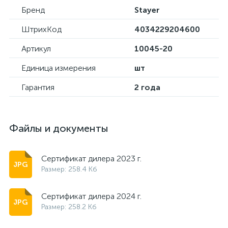
Бренд
Stayer
ШтрихКод
4034229204600
Артикул
10045-20
Единица измерения
шт
Гарантия
2 года
Файлы и документы
Сертификат дилера 2023 г.
Размер: 258.4 Кб
Сертификат дилера 2024 г.
Размер: 258.2 Кб