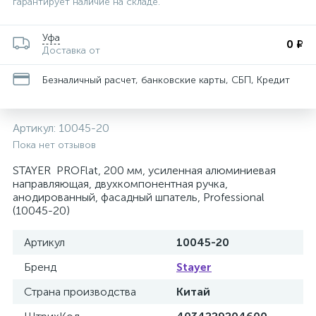
гарантирует наличие на складе.
Уфа
0 ₽
Доставка от
Безналичный расчет, банковские карты, СБП, Кредит
Артикул:
10045-20
Пока нет отзывов
STAYER PROFlat, 200 мм, усиленная алюминиевая
направляющая, двухкомпонентная ручка,
анодированный, фасадный шпатель, Professional
(10045-20)
Артикул
10045-20
Бренд
Stayer
Страна производства
Китай