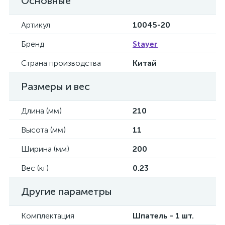
Основные
Артикул
10045-20
Бренд
Stayer
Страна производства
Китай
Размеры и вес
Длина (мм)
210
Высота (мм)
11
Ширина (мм)
200
Вес (кг)
0.23
Другие параметры
Комплектация
Шпатель - 1 шт.