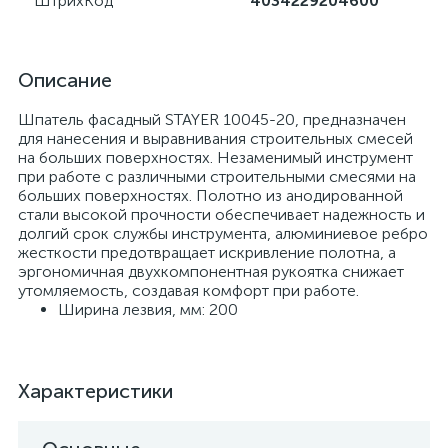
ШтрихКод
4034229204600
Описание
Шпатель фасадный STAYER 10045-20, предназначен
для нанесения и выравнивания строительных смесей
на больших поверхностях. Незаменимый инструмент
при работе с различными строительными смесями на
больших поверхностях. Полотно из анодированной
стали высокой прочности обеспечивает надежность и
долгий срок службы инструмента, алюминиевое ребро
жесткости предотвращает искривление полотна, а
эргономичная двухкомпонентная рукоятка снижает
утомляемость, создавая комфорт при работе.
Ширина лезвия, мм: 200
Характеристики