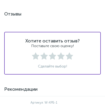
Отзывы
Хотите оставить отзыв?
Поставьте свою оценку!
Сделайте выбор!
Рекомендации
Артикул:
W-КРБ-1