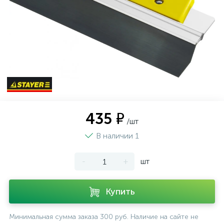
435 ₽
/шт
В наличии 1
-
+
шт
Купить
Минимальная сумма заказа 300 руб. Наличие на сайте не