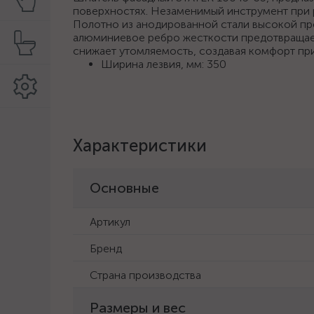
поверхностях. Незаменимый инструмент при 
Полотно из анодированной стали высокой пр
алюминиевое ребро жесткости предотвращает
снижает утомляемость, создавая комфорт при
Ширина лезвия, мм: 350
Характеристики
Основные
Артикул
Бренд
Страна производства
Размеры и вес