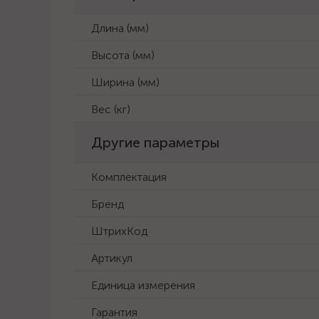
Длина (мм)
Высота (мм)
Ширина (мм)
Вес (кг)
Другие параметры
Комплектация
Бренд
ШтрихКод
Артикул
Единица измерения
Гарантия