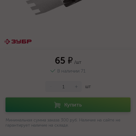
65 ₽
/шт
В наличии 71
-
+
шт
Купить
Минимальная сумма заказа 300 руб. Наличие на сайте не
гарантирует наличие на складе.