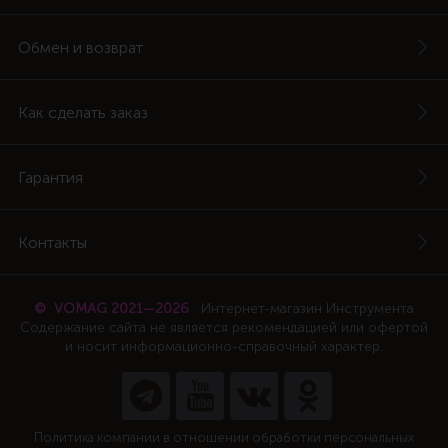
Обмен и возврат
Как сделать заказ
Гарантия
Контакты
© VOMAG 2021—2026
Интернет-магазин Инструмента
Содержание сайта не является рекомендацией или офертой
и носит информационно-справочный характер.
Политика компании в отношении обработки персональных