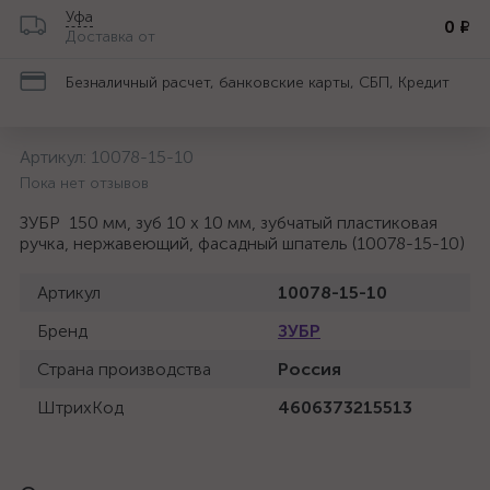
Уфа
0 ₽
Доставка от
Безналичный расчет, банковские карты, СБП, Кредит
Артикул:
10078-15-10
Пока нет отзывов
ЗУБР 150 мм, зуб 10 х 10 мм, зубчатый пластиковая
ручка, нержавеющий, фасадный шпатель (10078-15-10)
Артикул
10078-15-10
Бренд
ЗУБР
Страна производства
Россия
ШтрихКод
4606373215513