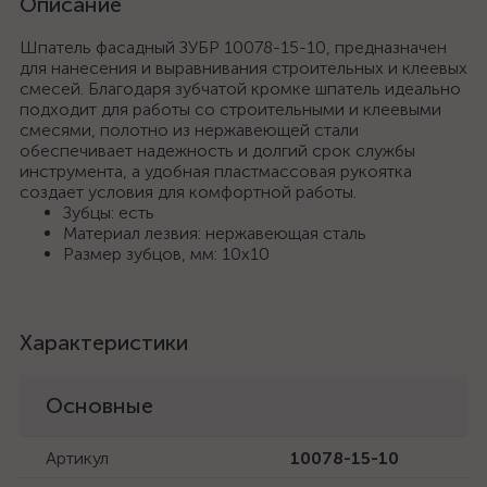
Описание
Шпатель фасадный ЗУБР 10078-15-10, предназначен
для нанесения и выравнивания строительных и клеевых
смесей. Благодаря зубчатой кромке шпатель идеально
подходит для работы со строительными и клеевыми
смесями, полотно из нержавеющей стали
обеспечивает надежность и долгий срок службы
инструмента, а удобная пластмассовая рукоятка
создает условия для комфортной работы.
Зубцы: есть
Материал лезвия: нержавеющая сталь
Размер зубцов, мм: 10х10
Характеристики
Основные
Артикул
10078-15-10