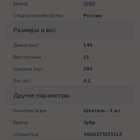
Бренд
ЗУБР
Страна производства
Россия
Размеры и вес
Длина (мм)
145
Высота (мм)
15
Ширина (мм)
200
Вес (кг)
0.1
Другие параметры
Комплектация
Шпатель - 1 шт.
Бренд
Зубр
ШтрихКод
4606373215513