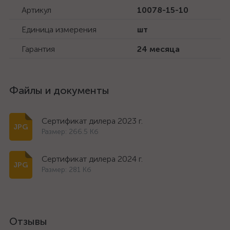
Артикул
10078-15-10
Единица измерения
шт
Гарантия
24 месяца
Файлы и документы
Сертификат дилера 2023 г.
Размер: 266.5 Кб
Сертификат дилера 2024 г.
Размер: 281 Кб
Отзывы