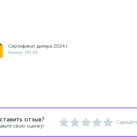
Сертификат дилера 2024 г.
Размер: 281 Кб
ставить отзыв?
Сделайте
авьте свою оценку!