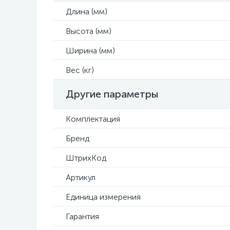
Длина (мм)
Высота (мм)
Ширина (мм)
Вес (кг)
Другие параметры
Комплектация
Бренд
ШтрихКод
Артикул
Единица измерения
Гарантия