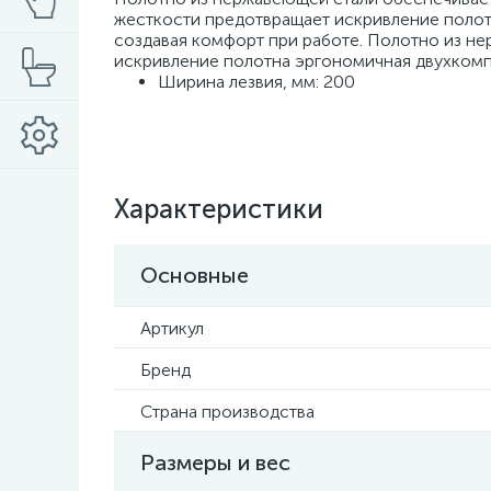
жесткости предотвращает искривление полот
создавая комфорт при работе. Полотно из н
искривление полотна эргономичная двухкомп
Ширина лезвия, мм: 200
Характеристики
Основные
Артикул
Бренд
Страна производства
Размеры и вес