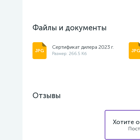
Файлы и документы
Сертификат дилера 2023 г.
Размер: 266.5 Кб
Отзывы
Хотите о
Пост