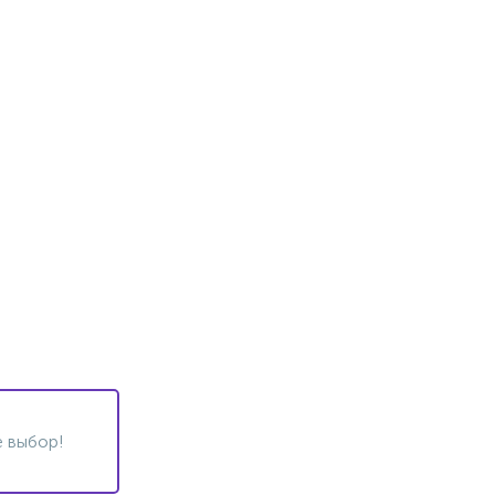
 выбор!