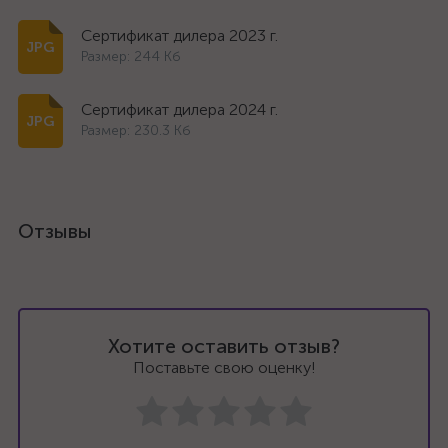
Сертификат дилера 2023 г.
Размер: 244 Кб
Сертификат дилера 2024 г.
Размер: 230.3 Кб
Отзывы
Хотите оставить отзыв?
Поставьте свою оценку!