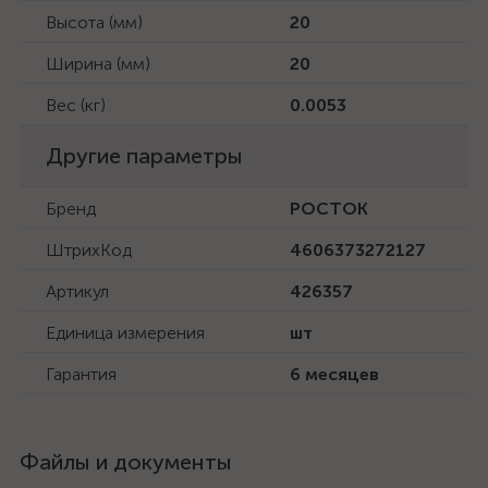
Высота (мм)
20
Ширина (мм)
20
Вес (кг)
0.0053
Другие параметры
Бренд
РОСТОК
ШтрихКод
4606373272127
Артикул
426357
Единица измерения
шт
Гарантия
6 месяцев
Файлы и документы