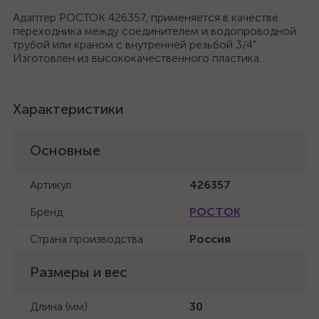
Адаптер РОСТОК 426357, применяется в качестве
переходника между соединителем и водопроводной
трубой или краном с внутренней резьбой 3/4".
Изготовлен из высококачественного пластика.
Характеристики
Основные
Артикул
426357
Бренд
РОСТОК
Страна производства
Россия
Размеры и вес
Длина (мм)
30