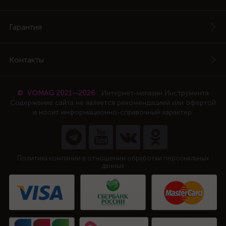
Гарантия
Контакты
© VOMAG 2021—2026
Интернет-магазин Инструмента
Содержание сайта не является рекомендацией или офертой
и носит информационно-справочный характер.
Политика компании в отношении обработки персональных
данных