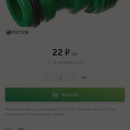
22 ₽
/шт
В наличии 607
-
+
шт
Купить
Минимальная сумма заказа 300 руб. Наличие на сайте не
гарантирует наличие на складе.
Уфа