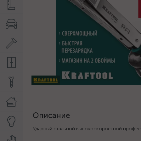
Описание
Ударный стальной высокоскоростной професс