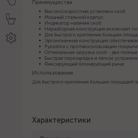
Преимущества
Высокоскоростная установка скоб.
Мощный стальной корпус
Индикатор наличия скоб.
Неразборная конструкция исключает пот
Для быстрого крепления больших площад
Эргономичная конструкция обеспечивае
Рукоятка с противоскользящим покрыти
Оптимальная загрузка скоб - две полные
Быстрая перезарядка и лёгкое устранени
Фиксирующий блокирующий рычаг.
Использование
Для быстрого крепления больших площадей пр
Характеристики