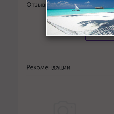
Отзывы
Хотите о
Пост
Рекомендации