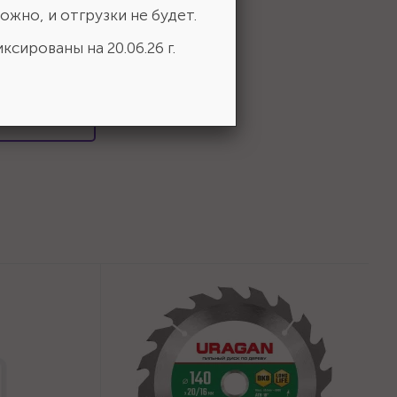
ожно, и отгрузки не будет.
ксированы на 20.06.26 г.
 выбор!