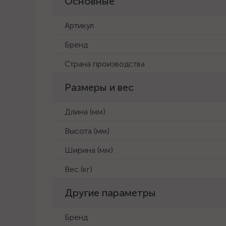
Основные
Артикул
Бренд
Страна производства
Размеры и вес
Длина (мм)
Высота (мм)
Ширина (мм)
Вес (кг)
Другие параметры
Бренд