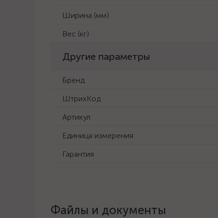
Ширина (мм)
Вес (кг)
Другие параметры
Бренд
ШтрихКод
Артикул
Единица измерения
Гарантия
Файлы и документы