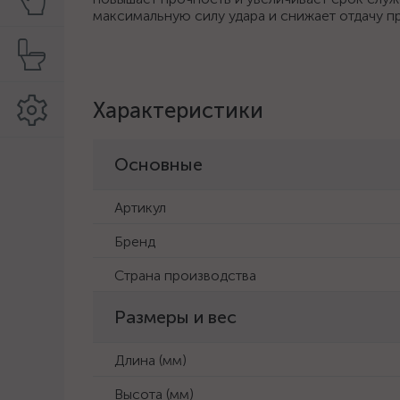
максимальную силу удара и снижает отдачу пр
Характеристики
Основные
Артикул
Бренд
Страна производства
Размеры и вес
Длина (мм)
Высота (мм)