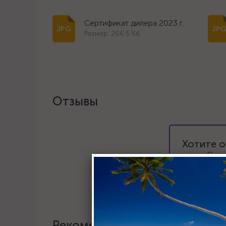
Сертификат дилера 2023 г.
Размер: 266.5 Кб
Отзывы
Хотите о
Пост
Рекомендации