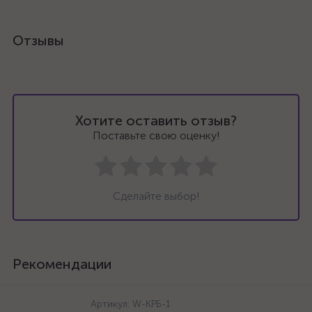
Отзывы
Хотите оставить отзыв?
Поставьте свою оценку!
Сделайте выбор!
Рекомендации
Артикул:
W-КРБ-1