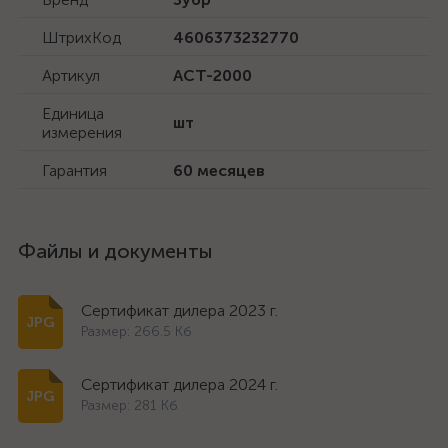
ШтрихКод
4606373232770
Артикул
АСТ-2000
Единица
шт
измерения
Гарантия
60 месяцев
Файлы и документы
Сертификат дилера 2023 г.
Размер: 266.5 Кб
Сертификат дилера 2024 г.
Размер: 281 Кб