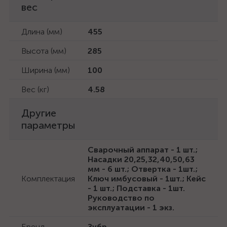
вес
Длина (мм)
455
Высота (мм)
285
Ширина (мм)
100
Вес (кг)
4.58
Другие
параметры
Сварочный аппарат - 1 шт.;
Насадки 20,25,32,40,50,63
мм - 6 шт.; Отвертка - 1шт.;
Комплектация
Ключ имбусовый - 1шт.; Кейс
- 1 шт.; Подставка - 1шт.
Руководство по
эксплуатации - 1 экз.
Бренд
Зубр