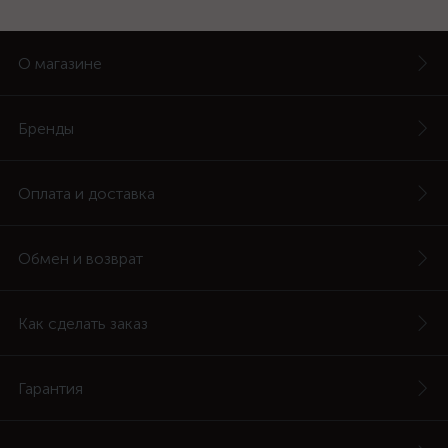
О магазине
Бренды
Оплата и доставка
Обмен и возврат
Как сделать заказ
Гарантия