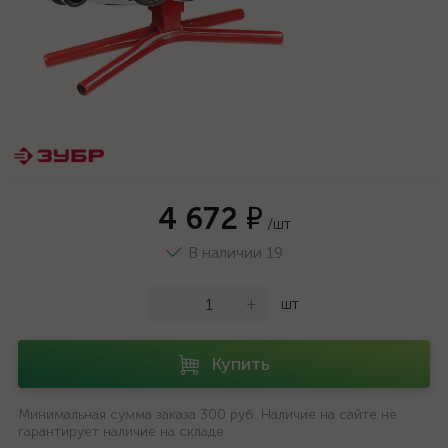
4 672 ₽
/шт
В наличии 19
-
+
шт
Купить
Минимальная сумма заказа 300 руб. Наличие на сайте не
гарантирует наличие на складе.