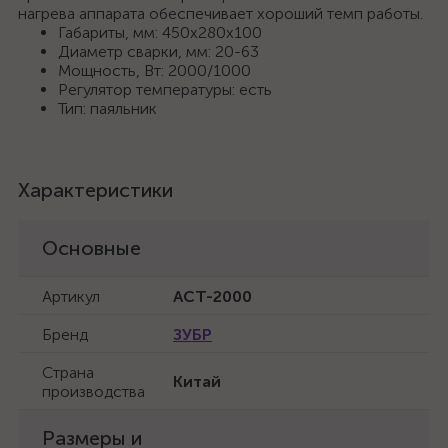
нагрева аппарата обеспечивает хороший темп работы.
Габариты, мм: 450х280х100
Диаметр сварки, мм: 20-63
Мощность, Вт: 2000/1000
Регулятор температуры: есть
Тип: паяльник
Характеристики
Основные
Артикул
АСТ-2000
Бренд
ЗУБР
Страна
Китай
производства
Размеры и