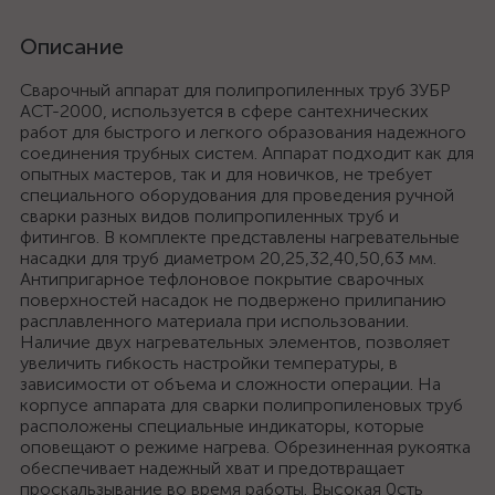
Описание
Сварочный аппарат для полипропиленных труб ЗУБР
АСТ-2000, используется в сфере сантехнических
работ для быстрого и легкого образования надежного
соединения трубных систем. Аппарат подходит как для
опытных мастеров, так и для новичков, не требует
специального оборудования для проведения ручной
сварки разных видов полипропиленных труб и
фитингов. В комплекте представлены нагревательные
насадки для труб диаметром 20,25,32,40,50,63 мм.
Антипригарное тефлоновое покрытие сварочных
поверхностей насадок не подвержено прилипанию
расплавленного материала при использовании.
Наличие двух нагревательных элементов, позволяет
увеличить гибкость настройки температуры, в
зависимости от объема и сложности операции. На
корпусе аппарата для сварки полипропиленовых труб
расположены специальные индикаторы, которые
оповещают о режиме нагрева. Обрезиненная рукоятка
обеспечивает надежный хват и предотвращает
проскальзывание во время работы. Высокая 0сть