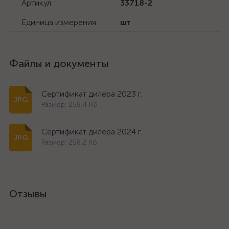
Артикул
33718-2
Единица измерения
шт
Файлы и документы
Сертификат дилера 2023 г.
Размер: 258.4 Кб
Сертификат дилера 2024 г.
Размер: 258.2 Кб
Отзывы