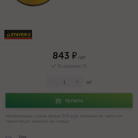
843 ₽
/шт
В наличии 71
-
+
шт
Купить
Минимальная сумма заказа 300 руб. Наличие на сайте не
гарантирует наличие на складе.
Уфа