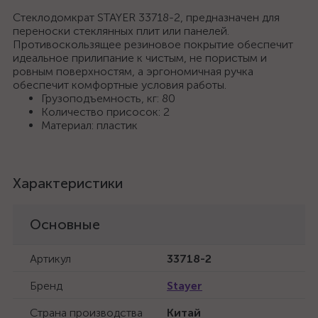
Стеклодомкрат STAYER 33718-2, предназначен для
переноски стеклянных плит или панелей.
Противоскользящее резиновое покрытие обеспечит
идеальное прилипание к чистым, не пористым и
ровным поверхностям, а эргономичная ручка
обеспечит комфортные условия работы.
Грузоподъемность, кг: 80
Количество присосок: 2
Материал: пластик
Характеристики
Основные
Артикул
33718-2
Бренд
Stayer
Страна производства
Китай