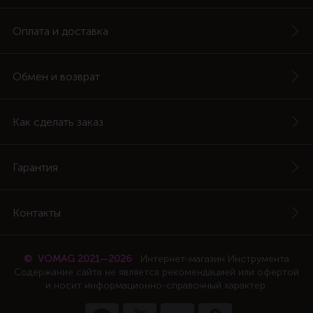
Оплата и доставка
Обмен и возврат
Как сделать заказ
Гарантия
Контакты
© VOMAG 2021—2026
Интернет-магазин Инструмента
Содержание сайта не является рекомендацией или офертой
и носит информационно-справочный характер.