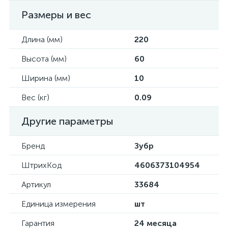
Размеры и вес
Длина (мм)
220
Высота (мм)
60
Ширина (мм)
10
Вес (кг)
0.09
Другие параметры
Бренд
Зубр
ШтрихКод
4606373104954
Артикул
33684
Единица измерения
шт
Гарантия
24 месяца