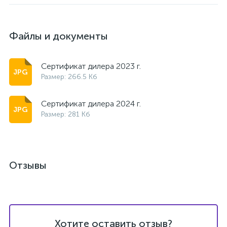
Файлы и документы
Сертификат дилера 2023 г.
Размер: 266.5 Кб
Сертификат дилера 2024 г.
Размер: 281 Кб
Отзывы
Хотите оставить отзыв?