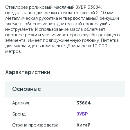
Стеклорез роликовый масляный ЗУБР 33684,
предназначен для резки стекла толщиной 2-10 мм.
Металлическая рукоятка и твердосплавный режущий
элемент обеспечивают длительный срок службы
инструмента. Использование масла облегчает
процесс резки и увеличивает срок службы режущего
элемента. Имеет подпружиненную головку. Пипетка
для масла идет в комплекте. Длина реза 10 000
метров.
Характеристики
Основные
Артикул
33684
Бренд
ЗУБР
Страна производства
Китай