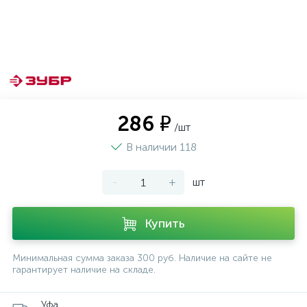
286 ₽
/шт
В наличии 118
-
+
шт
Купить
Минимальная сумма заказа 300 руб. Наличие на сайте не
гарантирует наличие на складе.
Уфа