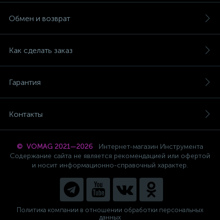
Обмен и возврат
Как сделать заказ
Гарантия
Контакты
© VOMAG 2021—2026
Интернет-магазин Инструмента
Содержание сайта не является рекомендацией или офертой
и носит информационно-справочный характер.
Политика компании в отношении обработки персональных
данных