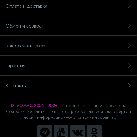
Оплата и доставка
Обмен и возврат
Как сделать заказ
Гарантия
Контакты
© VOMAG 2021—2026
Интернет-магазин Инструмента
Содержание сайта не является рекомендацией или офертой
и носит информационно-справочный характер.