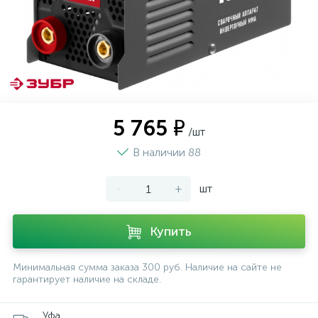
5 765 ₽
/шт
В наличии 88
-
+
шт
Купить
Минимальная сумма заказа 300 руб. Наличие на сайте не
гарантирует наличие на складе.
Уфа