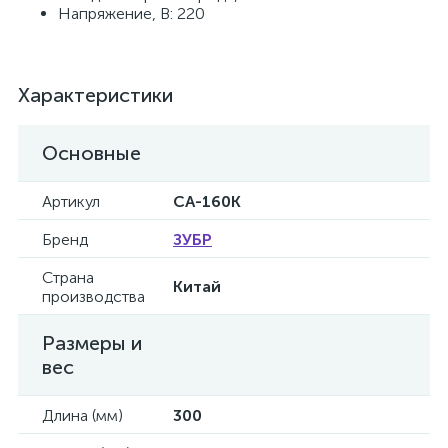
Напряжение, В: 220
Характеристики
Основные
Артикул
СА-160К
Бренд
ЗУБР
Страна
Китай
производства
Размеры и
вес
Длина (мм)
300