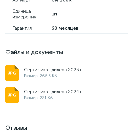
Единица
шт
измерения
Гарантия
60 месяцев
Файлы и документы
Сертификат дилера 2023 г.
Размер: 266.5 Кб
Сертификат дилера 2024 г.
Размер: 281 Кб
Отзывы