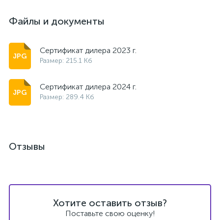
Файлы и документы
Сертификат дилера 2023 г.
Размер: 215.1 Кб
Сертификат дилера 2024 г.
Размер: 289.4 Кб
Отзывы
Хотите оставить отзыв?
Поставьте свою оценку!