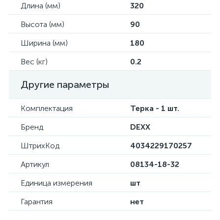
Длина (мм)
320
Высота (мм)
90
Ширина (мм)
180
Вес (кг)
0.2
Другие параметры
Комплектация
Терка - 1 шт.
Бренд
DEXX
ШтрихКод
4034229170257
Артикул
08134-18-32
Единица измерения
шт
Гарантия
нет