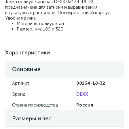
Терка полиуретановая DEXX 08134-18-32,
предназначена для затирки и выравнивания
штукатурных растворов. Полиуретановый корпус.
Удобная ручка.
Материал: полиуретан
Размер, мм: 180 x 320
Характеристики
Основные
Артикул
08134-18-32
Бренд
DEXX
Страна производства
Россия
Размеры и вес