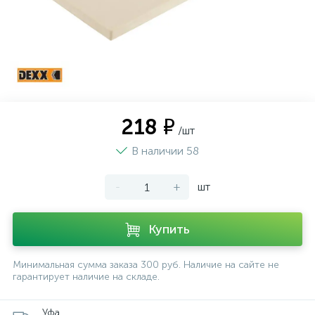
218 ₽
/шт
В наличии 58
-
+
шт
Купить
Минимальная сумма заказа 300 руб. Наличие на сайте не
гарантирует наличие на складе.
Уфа