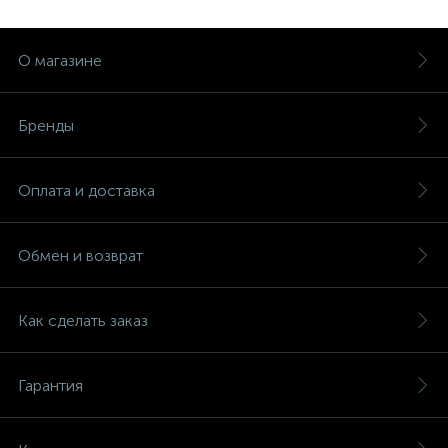
О магазине
Бренды
Оплата и доставка
Обмен и возврат
Как сделать заказ
Гарантия