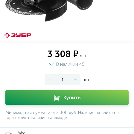
3 308 ₽
/шт
В наличии 45
-
+
шт
Купить
Минимальная сумма заказа 300 руб. Наличие на сайте не
гарантирует наличие на складе.
Уфа