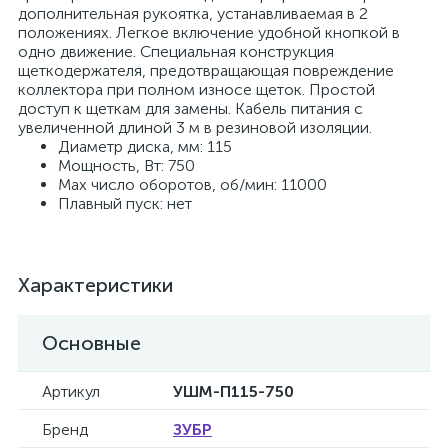
дополнительная рукоятка, устанавливаемая в 2
положениях. Легкое включение удобной кнопкой в
одно движение. Специальная конструкция
щеткодержателя, предотвращающая повреждение
коллектора при полном износе щеток. Простой
доступ к щеткам для замены. Кабель питания с
увеличенной длиной 3 м в резиновой изоляции.
Диаметр диска, мм: 115
Мощность, Вт: 750
Max число оборотов, об/мин: 11000
Плавный пуск: нет
Характеристики
Основные
Артикул
УШМ-П115-750
Бренд
ЗУБР