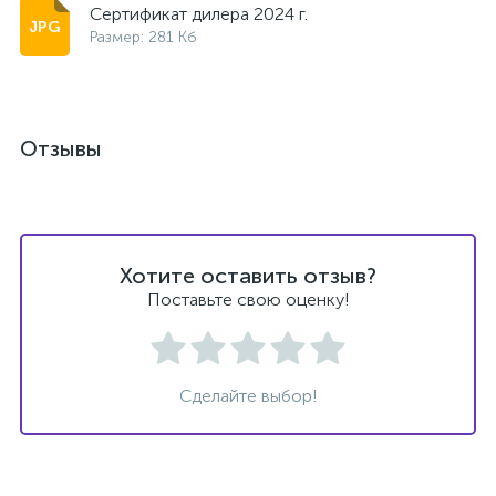
Сертификат дилера 2024 г.
Размер: 281 Кб
Отзывы
Хотите оставить отзыв?
Поставьте свою оценку!
Сделайте выбор!