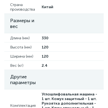
Страна
Китай
производства
Размеры и
вес
Длина (мм)
330
Высота (мм)
120
Ширина (мм)
120
Вес (кг)
2.4
Другие
параметры
Углошлифовальная машина -
1 шт. Кожух защитный - 1 шт.
Рукоятка дополнительная -
Комплектация
1 шт. Ключ специальный - 1