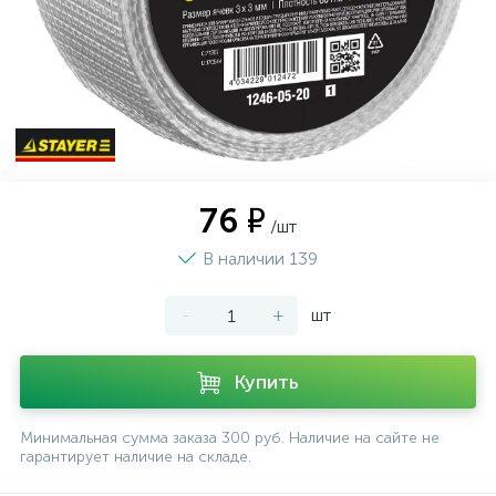
76 ₽
/шт
В наличии 139
-
+
шт
Купить
Минимальная сумма заказа 300 руб. Наличие на сайте не
гарантирует наличие на складе.