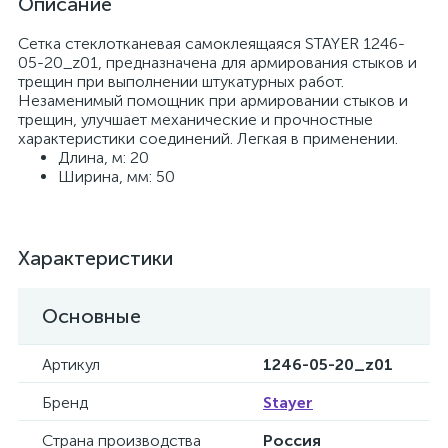
Описание
Сетка стеклотканевая самоклеящаяся STAYER 1246-
05-20_z01, предназначена для армирования стыков и
трещин при выполнении штукатурных работ.
Незаменимый помощник при армировании стыков и
трещин, улучшает механические и прочностные
характеристики соединений. Легкая в применении.
Длина, м: 20
Ширина, мм: 50
Характеристики
Основные
Артикул
1246-05-20_z01
Бренд
Stayer
Страна производства
Россия