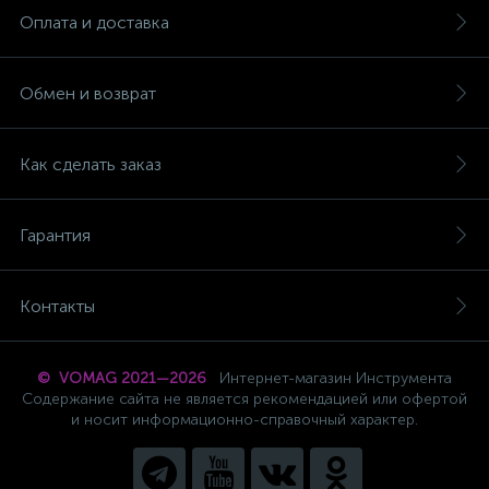
Оплата и доставка
Обмен и возврат
Как сделать заказ
Гарантия
Контакты
© VOMAG 2021—2026
Интернет-магазин Инструмента
Содержание сайта не является рекомендацией или офертой
и носит информационно-справочный характер.