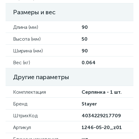
Размеры и вес
Длина (мм)
90
Высота (мм)
50
Ширина (мм)
90
Вес (кг)
0.064
Другие параметры
Комплектация
Серпянка - 1 шт.
Бренд
Stayer
ШтрихКод
4034229217709
Артикул
1246-05-20_z01