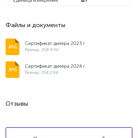
Единица измерения
шт
Файлы и документы
Сертификат дилера 2023 г.
Размер: 258.4 Кб
Сертификат дилера 2024 г.
Размер: 258.2 Кб
Отзывы